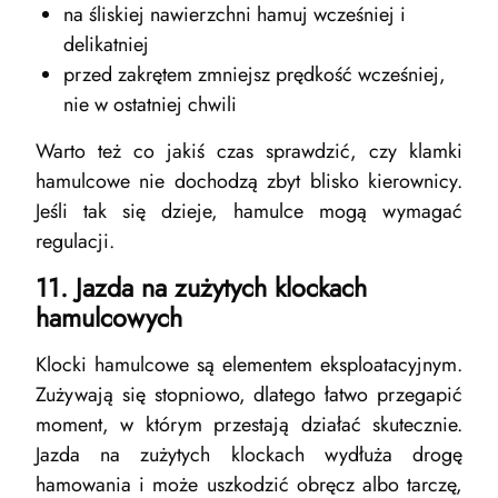
na śliskiej nawierzchni hamuj wcześniej i
delikatniej
przed zakrętem zmniejsz prędkość wcześniej,
nie w ostatniej chwili
Warto też co jakiś czas sprawdzić, czy klamki
hamulcowe nie dochodzą zbyt blisko kierownicy.
Jeśli tak się dzieje, hamulce mogą wymagać
regulacji.
11. Jazda na zużytych klockach
hamulcowych
Klocki hamulcowe są elementem eksploatacyjnym.
Zużywają się stopniowo, dlatego łatwo przegapić
moment, w którym przestają działać skutecznie.
Jazda na zużytych klockach wydłuża drogę
hamowania i może uszkodzić obręcz albo tarczę,