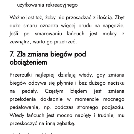
użytkowania rekreacyjnego
Ważne jest też, żeby nie przesadzać z ilością. Zbyt
dużo smaru oznacza więcej brudu na napędzie.
Jeśli po smarowaniu łańcuch jest mokry z
zewnątrz, warto go przetrzeć.
7. Zła zmiana biegów pod
obciążeniem
Przerzutki najlepiej działają wtedy, gdy zmiana
biegów odbywa się płynnie i bez dużego nacisku
na pedały. Częstym błędem jest zmiana
przełożenia dokładnie w momencie mocnego
pedałowania, np. podczas stromego podjazdu.
Wtedy łańcuch jest mocno napięty i trudniej mu
przeskoczyć na inną zębatkę.