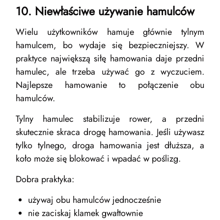
10. Niewłaściwe używanie hamulców
Wielu użytkowników hamuje głównie tylnym
hamulcem, bo wydaje się bezpieczniejszy. W
praktyce największą siłę hamowania daje przedni
hamulec, ale trzeba używać go z wyczuciem.
Najlepsze hamowanie to połączenie obu
hamulców.
Tylny hamulec stabilizuje rower, a przedni
skutecznie skraca drogę hamowania. Jeśli używasz
tylko tylnego, droga hamowania jest dłuższa, a
koło może się blokować i wpadać w poślizg.
Dobra praktyka:
używaj obu hamulców jednocześnie
nie zaciskaj klamek gwałtownie