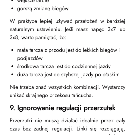
większe tarcie
gorszą zmianę biegów
W praktyce lepiej używać przełożeń w bardziej
naturalnym ustawieniu. Jeśli masz napęd 3x7 lub
3x8, warto pamiętać, że:
mała tarcza z przodu jest do lekkich biegów i
podjazdów
środkowa tarcza jest do codziennej jazdy
duża tarcza jest do szybszej jazdy po płaskim
Nie trzeba znać wszystkich kombinacji. Wystarczy
unikać skrajnego przekosu łańcucha.
9. Ignorowanie regulacji przerzutek
Przerzutki nie muszą działać idealnie przez cały
czas bez żadnej regulacji. Linki się rozciągają,