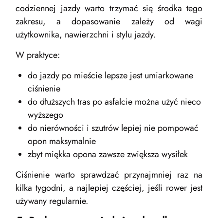
codziennej jazdy warto trzymać się środka tego
zakresu, a dopasowanie zależy od wagi
użytkownika, nawierzchni i stylu jazdy.
W praktyce:
do jazdy po mieście lepsze jest umiarkowane
ciśnienie
do dłuższych tras po asfalcie można użyć nieco
wyższego
do nierówności i szutrów lepiej nie pompować
opon maksymalnie
zbyt miękka opona zawsze zwiększa wysiłek
Ciśnienie warto sprawdzać przynajmniej raz na
kilka tygodni, a najlepiej częściej, jeśli rower jest
używany regularnie.