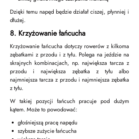
Dzięki temu napęd będzie działał ciszej, płynniej i
dłużej.
8. Krzyżowanie łańcucha
Krzyżowanie łańcucha dotyczy rowerów z kilkoma
zębatkami z przodu i z tyłu. Polega na jeździe na
skrajnych kombinacjach, np. największa tarcza z
przodu i największa zębatka z tyłu albo
najmniejsza tarcza z przodu i najmniejsza zębatka
z tyłu.
W takiej pozycji łańcuch pracuje pod dużym
kątem. Może to powodować:
głośniejszą pracę napędu
szybsze zużycie łańcucha