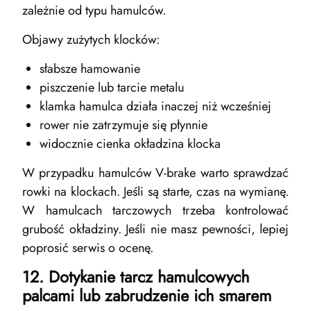
zależnie od typu hamulców.
Objawy zużytych klocków:
słabsze hamowanie
piszczenie lub tarcie metalu
klamka hamulca działa inaczej niż wcześniej
rower nie zatrzymuje się płynnie
widocznie cienka okładzina klocka
W przypadku hamulców V-brake warto sprawdzać
rowki na klockach. Jeśli są starte, czas na wymianę.
W hamulcach tarczowych trzeba kontrolować
grubość okładziny. Jeśli nie masz pewności, lepiej
poprosić serwis o ocenę.
12. Dotykanie tarcz hamulcowych
palcami lub zabrudzenie ich smarem