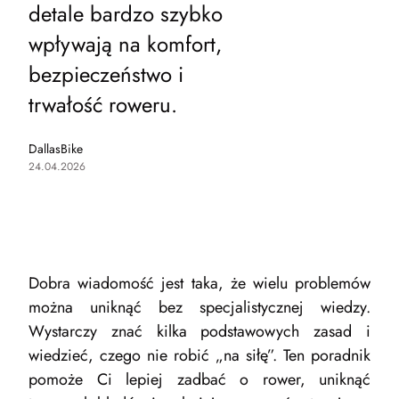
detale bardzo szybko
wpływają na komfort,
bezpieczeństwo i
trwałość roweru.
DallasBike
24.04.2026
Dobra wiadomość jest taka, że wielu problemów
można uniknąć bez specjalistycznej wiedzy.
Wystarczy znać kilka podstawowych zasad i
wiedzieć, czego nie robić „na siłę”. Ten poradnik
pomoże Ci lepiej zadbać o rower, uniknąć