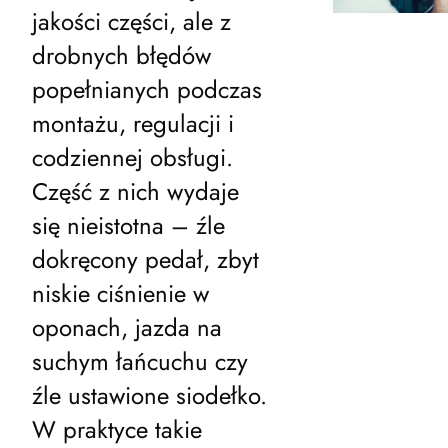
jakości części, ale z
drobnych błędów
popełnianych podczas
montażu, regulacji i
codziennej obsługi.
Część z nich wydaje
się nieistotna – źle
dokręcony pedał, zbyt
niskie ciśnienie w
oponach, jazda na
suchym łańcuchu czy
źle ustawione siodełko.
W praktyce takie