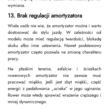
wymiana.
13. Brak regulacji amortyzatora
Wiele osób nie wie, że amortyzator można i warto
dostosować do stylu jazdy. W zależności od
modelu może mieć regulację twardości, blokadę
skoku albo inne ustawienia. Nawet podstawowy
amortyzator często pozwala na zmianę charakteru
pracy.
Na płaskim terenie, asfalcie i ścieżkach
rowerowych amortyzator nie zawsze musi
pracować miękko. Jeśli jest zbyt miękki, część
energii z pedałowania „ucieka” w jego uginanie.
Rower może wtedy sprawiać wrażenie cięższego i
mniej dynamicznego.