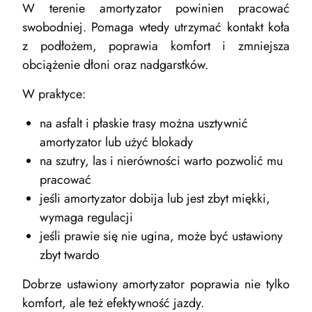
W terenie amortyzator powinien pracować
swobodniej. Pomaga wtedy utrzymać kontakt koła
z podłożem, poprawia komfort i zmniejsza
obciążenie dłoni oraz nadgarstków.
W praktyce:
na asfalt i płaskie trasy można usztywnić
amortyzator lub użyć blokady
na szutry, las i nierówności warto pozwolić mu
pracować
jeśli amortyzator dobija lub jest zbyt miękki,
wymaga regulacji
jeśli prawie się nie ugina, może być ustawiony
zbyt twardo
Dobrze ustawiony amortyzator poprawia nie tylko
komfort, ale też efektywność jazdy.