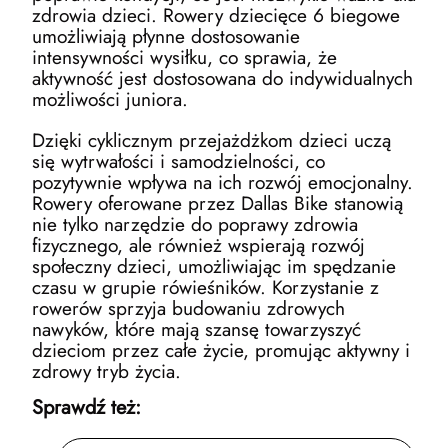
zdrowia dzieci. Rowery dziecięce 6 biegowe
umożliwiają płynne dostosowanie
intensywności wysiłku, co sprawia, że
aktywność jest dostosowana do indywidualnych
możliwości juniora.
Dzięki cyklicznym przejażdżkom dzieci uczą
się wytrwałości i samodzielności, co
pozytywnie wpływa na ich rozwój emocjonalny.
Rowery oferowane przez Dallas Bike stanowią
nie tylko narzędzie do poprawy zdrowia
fizycznego, ale również wspierają rozwój
społeczny dzieci, umożliwiając im spędzanie
czasu w grupie rówieśników. Korzystanie z
rowerów sprzyja budowaniu zdrowych
nawyków, które mają szansę towarzyszyć
dzieciom przez całe życie, promując aktywny i
zdrowy tryb życia.
Sprawdź też: