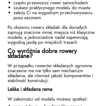
często przewozisz rower samochodem
szukasz praktycznego modelu do miasta
zależy Ci na wygodnym przechowywaniu
poza sezonem
Po złożeniu rowery składaki dla dorosłych
zajmują znacznie mniej miejsca niż klasyczne
modele, a jednocześnie nadal zapewniają
wygodną jazdę po miejskich trasach.
Co wyróżnia dobre rowery
składane?
W przypadku rowerów składanych ogromne
znaczenie ma nie tylko sam mechanizm
składania, ale również jakość komponentów i
stabilność konstrukcji.
Lekka i składana rama
W zależności od modelu możesz spotkać: