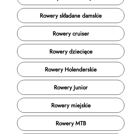
Rowery składane damskie
Rowery cruiser
Rowery dziecięce
Rowery Holenderskie
Rowery Junior
Rowery miejskie
Rowery MTB