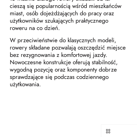
cieszą się popularnością wśród mieszkańców
miast, osób dojeżdżających do pracy oraz
użytkowników szukających praktycznego
roweru na co dzień.
W przeciwieństwie do klasycznych modeli,
rowery składane pozwalają oszczędzić miejsce
bez rezygnowania z komfortowej jazdy.
Nowoczesne konstrukcje oferują stabilność,
wygodną pozycję oraz komponenty dobrze
sprawdzające się podczas codziennego
użytkowania.