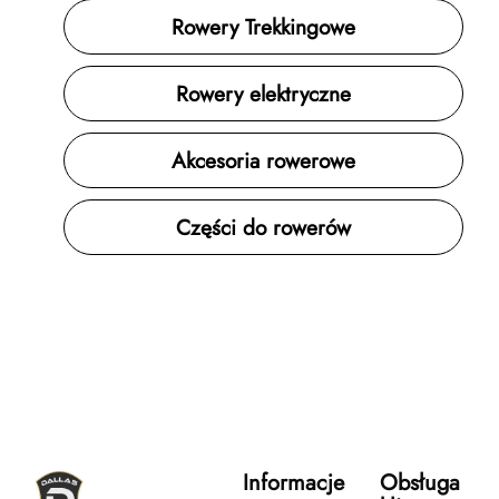
Rowery Trekkingowe
Rowery elektryczne
Akcesoria rowerowe
Części do rowerów
Informacje
Obsługa