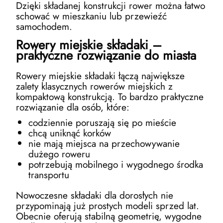
Dzięki składanej konstrukcji rower można łatwo
schować w mieszkaniu lub przewieźć
samochodem.
Rowery miejskie składaki –
praktyczne rozwiązanie do miasta
Rowery miejskie składaki łączą największe
zalety klasycznych rowerów miejskich z
kompaktową konstrukcją. To bardzo praktyczne
rozwiązanie dla osób, które:
codziennie poruszają się po mieście
chcą uniknąć korków
nie mają miejsca na przechowywanie
dużego roweru
potrzebują mobilnego i wygodnego środka
transportu
Nowoczesne składaki dla dorosłych nie
przypominają już prostych modeli sprzed lat.
Obecnie oferują stabilną geometrię, wygodne