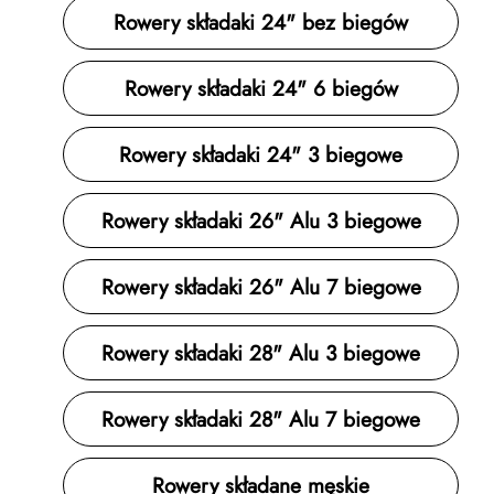
się wygodny, to zwykle dobry znak.
Rowery składaki 24" bez biegów
Rowery składaki 24" 6 biegów
Rowery składaki 24" 3 biegowe
Rowery składaki 26" Alu 3 biegowe
Rowery składaki 26" Alu 7 biegowe
Rowery składaki 28" Alu 3 biegowe
Rowery składaki 28" Alu 7 biegowe
Rowery składane męskie