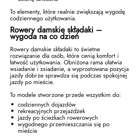
To elementy, które realnie zwiększają wygodę
codziennego użytkowania.
Rowery damskie składaki –
wygoda na co dzień
Rowery damskie składaki to świetne
rozwiązanie dla osób, które cenią komfort i
łatwość użytkowania. Obniżona rama ułatwia
wsiadanie i zsiadanie, a wyprostowana pozycja
jazdy dobrze sprawdza się podczas spokojnej
jazdy po mieście.
To modele stworzone przede wszystkim do:
codziennych dojazdów
rekreacyjnych przejażdżek
jazdy po ścieżkach rowerowych
wygodnego przemieszczania się po
mieście