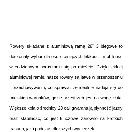
Rowery składane z aluminiową ramą 28" 3 biegowe to 
doskonały wybór dla osób ceniących lekkość i mobilność 
w codziennym poruszaniu się po mieście. Dzięki lekkiej 
aluminiowej ramie, nasze rowery są łatwe w przenoszeniu 
i przechowywaniu, co sprawia, że idealnie nadają się do 
miejskich warunków, gdzie przestrzeń jest na wagę złota. 
Większe koła o średnicy 28 cali gwarantują płynność jazdy 
oraz stabilność, co jest kluczowe zarówno na krótkich 
trasach, jak i podczas dłuższych wycieczek.