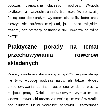
podczas planowania dłuższych podróży. Wygoda 
użytkowania i wszechstronność tych rowerów sprawiają, 
że są one doskonałym wyborem dla osób, które chcą 
cieszyć się zarówno miejskimi, jak i poza miejskimi 
trasami, bez potrzeby posiadania kilku rowerów na różne 
okazje.
Praktyczne porady na temat 
przechowywania rowerów 
składanych
Rowery składane z aluminiową ramą 28" 3 biegowe oferują 
nie tylko wygodę podczas jazdy, ale także łatwość 
przechowywania, co jest nieocenione w domu oraz w 
miejscu pracy. Dzięki kompaktowym wymiarom po 
złożeniu, rower taki można z łatwością umieścić w szafie, 
pod biurkiem lub w niewielkim schowku. Oszczędność 