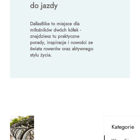
do jazdy
DallasBike to miejsce dla
miłośników dwóch kółek -
znajdziesz tu praktyczne
porady, inspiracje i nowości ze
świata rowerów oraz aktywnego
stylu życia.
Kategorie