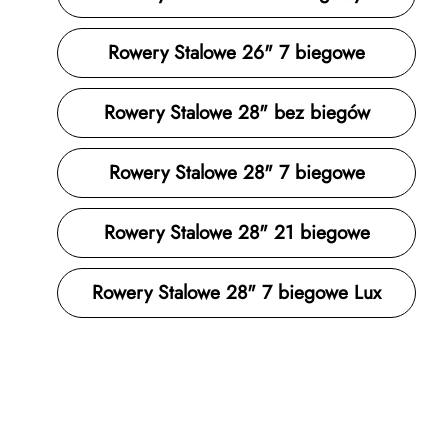
Rowery Stalowe 26" 7 biegowe
Rowery Stalowe 28" bez biegów
Rowery Stalowe 28" 7 biegowe
Rowery Stalowe 28" 21 biegowe
Rowery Stalowe 28" 7 biegowe Lux