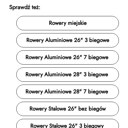
Sprawdź też:
Rowery miejskie
Rowery Aluminiowe 26" 3 biegowe
Rowery Aluminiowe 26" 7 biegowe
Rowery Aluminiowe 28" 3 biegowe
Rowery Aluminiowe 28" 7 biegowe
Rowery Stalowe 26" bez biegów
Rowery Stalowe 26" 3 biegowy