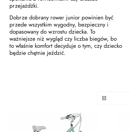
przejażdżki.
Dobrze dobrany rower junior powinien być
przede wszystkim wygodny, bezpieczny i
dopasowany do wzrostu dziecka. To
ważniejsze niż wygląd czy liczba biegów, bo
to właśnie komfort decyduje o tym, czy dziecko
będzie chętnie jeździć.