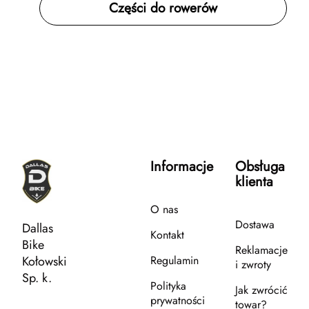
Części do rowerów
Informacje
Obsługa
klienta
O nas
Dostawa
Dallas
Kontakt
Bike
Reklamacje
Kołowski
Regulamin
i zwroty
Sp. k.
Polityka
Jak zwrócić
prywatności
towar?