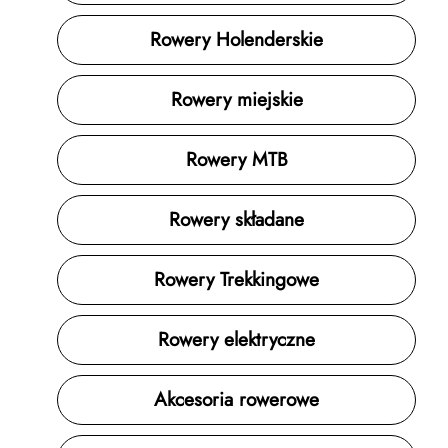
Rowery Holenderskie
Rowery miejskie
Rowery MTB
Rowery składane
Rowery Trekkingowe
Rowery elektryczne
Akcesoria rowerowe