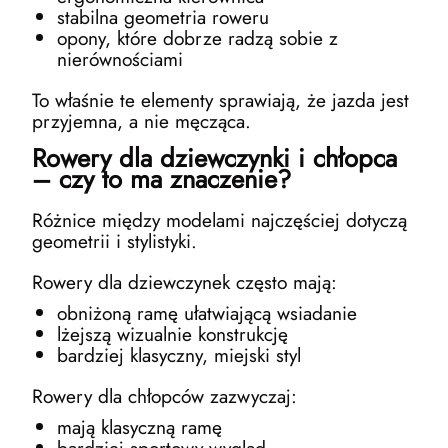
stabilna geometria roweru
opony, które dobrze radzą sobie z
nierównościami
To właśnie te elementy sprawiają, że jazda jest
przyjemna, a nie męcząca.
Rowery dla dziewczynki i chłopca
– czy to ma znaczenie?
Różnice między modelami najczęściej dotyczą
geometrii i stylistyki.
Rowery dla dziewczynek często mają:
obniżoną ramę ułatwiającą wsiadanie
lżejszą wizualnie konstrukcję
bardziej klasyczny, miejski styl
Rowery dla chłopców zazwyczaj:
mają klasyczną ramę