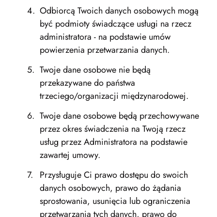
Odbiorcą Twoich danych osobowych mogą
być podmioty świadczące usługi na rzecz
administratora - na podstawie umów
powierzenia przetwarzania danych.
Twoje dane osobowe nie będą
przekazywane do państwa
trzeciego/organizacji międzynarodowej.
Twoje dane osobowe będą przechowywane
przez okres świadczenia na Twoją rzecz
usług przez Administratora na podstawie
zawartej umowy.
Przysługuje Ci prawo dostępu do swoich
danych osobowych, prawo do żądania
sprostowania, usunięcia lub ograniczenia
przetwarzania tych danych, prawo do