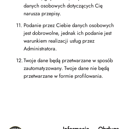
danych osobowych dotyczących Cię
narusza przepisy.
Podanie przez Ciebie danych osobowych
jest dobrowolne, jednak ich podanie jest
warunkiem realizacji usług przez
Administratora.
Twoje dane będą przetwarzane w sposób
zautomatyzowany. Twoje dane nie będą
przetwarzane w formie profilowania.