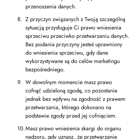
przenoszenia danych.
Z przyczyn związanych z Twoją szczególną
sytuacją przysługuje Ci prawo wniesienia
sprzeciwu przeciwko przetwarzaniu danych.
Bez podania przyczyny jesteś uprawniony
do wniesienia sprzeciwu, gdy dane
wykorzystywane są do celów marketingu
bezpośredniego.
W dowolnym momencie masz prawo
cofnąć udzieloną zgodę, co pozostanie
jednak bez wpływu na zgodność z prawem
przetwarzania, którego dokonano na
podstawie zgody przed jej cofnięciem.
Masz prawo wniesienia skargi do organu
nadzoru, gdy uznasz, że przetwarzanie