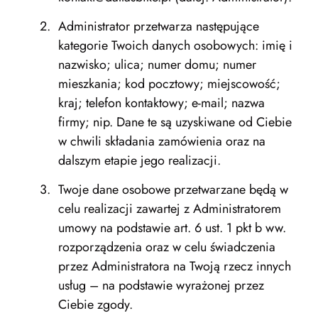
Administrator przetwarza następujące
kategorie Twoich danych osobowych: imię i
nazwisko; ulica; numer domu; numer
mieszkania; kod pocztowy; miejscowość;
kraj; telefon kontaktowy; e-mail; nazwa
firmy; nip. Dane te są uzyskiwane od Ciebie
w chwili składania zamówienia oraz na
dalszym etapie jego realizacji.
Twoje dane osobowe przetwarzane będą w
celu realizacji zawartej z Administratorem
umowy na podstawie art. 6 ust. 1 pkt b ww.
rozporządzenia oraz w celu świadczenia
przez Administratora na Twoją rzecz innych
usług – na podstawie wyrażonej przez
Ciebie zgody.