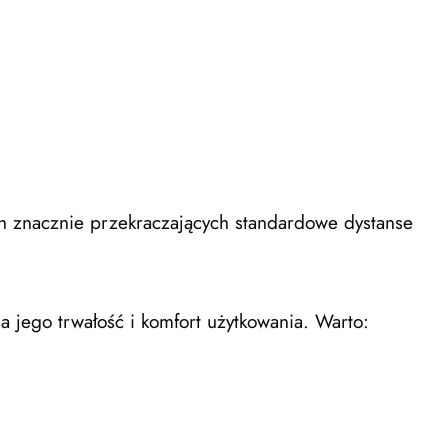
ch znacznie przekraczających standardowe dystanse
 jego trwałość i komfort użytkowania. Warto: