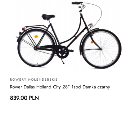
ROWERY HOLENDERSKIE
Rower Dallas Holland City 28" 1spd Damka czarny
839.00 PLN