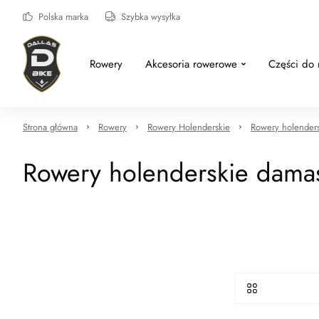
Polska marka
Szybka wysyłka
Rowery
Akcesoria rowerowe
Części do
Strona główna
Rowery
Rowery Holenderskie
Rowery holender
Rowery holenderskie dama