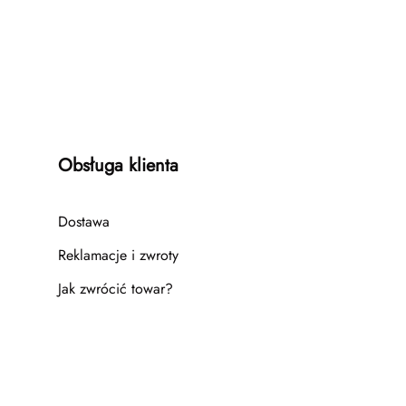
Obsługa klienta
Dostawa
Reklamacje i zwroty
Jak zwrócić towar?