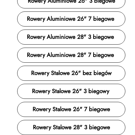
Rowery Aluminiowe 26" 3 biegowe
Rowery Aluminiowe 26" 7 biegowe
Rowery Aluminiowe 28" 3 biegowe
Rowery Aluminiowe 28" 7 biegowe
Rowery Stalowe 26" bez biegów
Rowery Stalowe 26" 3 biegowy
Rowery Stalowe 26" 7 biegowe
Rowery Stalowe 28" 3 biegowe