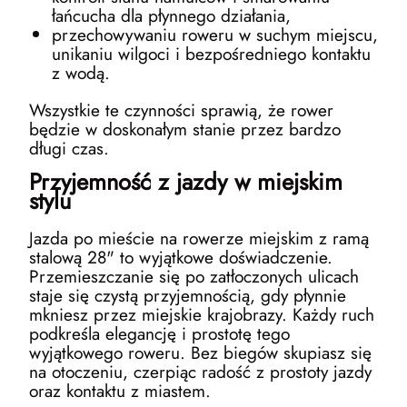
łańcucha dla płynnego działania,
przechowywaniu roweru w suchym miejscu,
unikaniu wilgoci i bezpośredniego kontaktu
z wodą.
Wszystkie te czynności sprawią, że rower
będzie w doskonałym stanie przez bardzo
długi czas.
Przyjemność z jazdy w miejskim
stylu
Jazda po mieście na rowerze miejskim z ramą
stalową 28" to wyjątkowe doświadczenie.
Przemieszczanie się po zatłoczonych ulicach
staje się czystą przyjemnością, gdy płynnie
mkniesz przez miejskie krajobrazy. Każdy ruch
podkreśla elegancję i prostotę tego
wyjątkowego roweru. Bez biegów skupiasz się
na otoczeniu, czerpiąc radość z prostoty jazdy
oraz kontaktu z miastem.