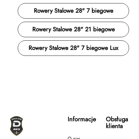
Rowery Stalowe 28" 7 biegowe
Rowery Stalowe 28" 21 biegowe
Rowery Stalowe 28" 7 biegowe Lux
Informacje
Obsługa
klienta
O nas