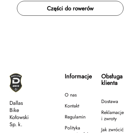
Części do rowerów
Informacje
Obsługa
klienta
O nas
Dostawa
Dallas
Kontakt
Bike
Reklamacje
Kołowski
Regulamin
i zwroty
Sp. k.
Polityka
Jak zwrócić