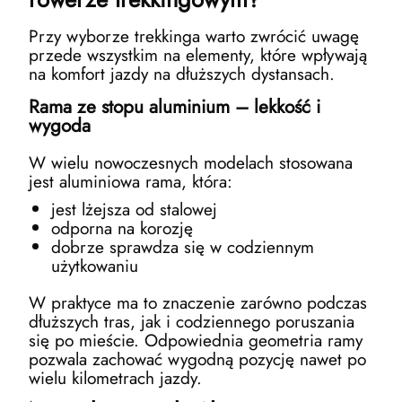
Przy wyborze trekkinga warto zwrócić uwagę
przede wszystkim na elementy, które wpływają
na komfort jazdy na dłuższych dystansach.
Rama ze stopu aluminium – lekkość i
wygoda
W wielu nowoczesnych modelach stosowana
jest aluminiowa rama, która:
jest lżejsza od stalowej
odporna na korozję
dobrze sprawdza się w codziennym
użytkowaniu
W praktyce ma to znaczenie zarówno podczas
dłuższych tras, jak i codziennego poruszania
się po mieście. Odpowiednia geometria ramy
pozwala zachować wygodną pozycję nawet po
wielu kilometrach jazdy.