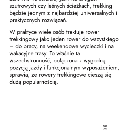
szutrowych czy leśnych ścieżkach, trekking
będzie jednym z najbardziej uniwersalnych i
praktycznych rozwiązań.
W praktyce wiele osób traktuje rower
trekkingowy jako jeden rower do wszystkiego
– do pracy, na weekendowe wycieczki i na
wakacyjne trasy. To właśnie ta
wszechstronność, połączona z wygodną
pozycją jazdy i funkcjonalnym wyposażeniem,
sprawia, że rowery trekkingowe cieszą się
dużą popularnością.