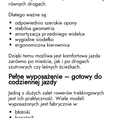
równych drogach.
Dlatego ważne są:
odpowiednio szerokie opony
stabilna geometria
amortyzacja przedniego widelca
wygodne siodełko
ergonomiczna kierownica
Dzięki temu możliwa jest komfortowa jazda
zarówno po mieście, jak i po drogach
szutrowych czy leśnych ścieżkach.
Pełne wyposażenie – gotowy do
codziennej jazdy
Jedną z dużych zalet rowerów trekkingowych
jest ich praktyczność. Wiele modeli
wyposażonych jest fabrycznie w:
błotniki
bagażnik