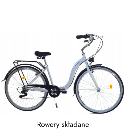
Rowery składane