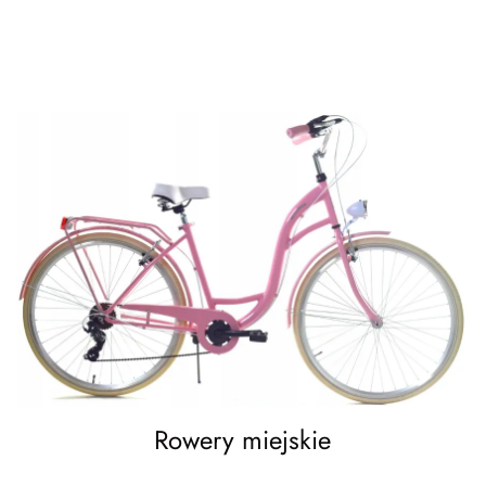
Rowery miejskie