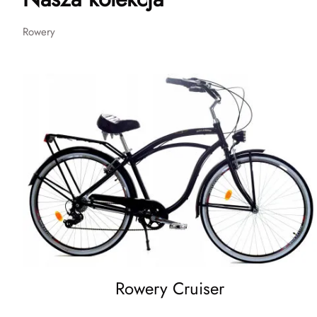
Rowery
Rowery Cruiser