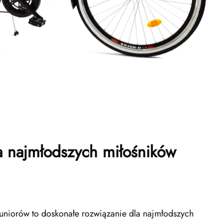
a najmłodszych miłośników
uniorów to doskonałe rozwiązanie dla najmłodszych