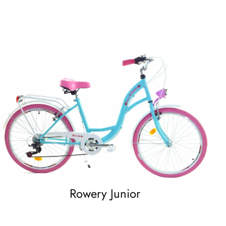
Rowery Junior