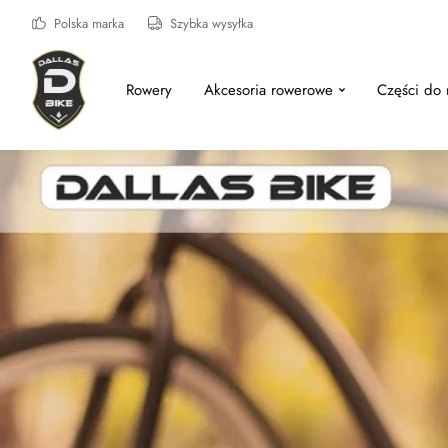
Polska marka
Szybka wysyłka
Rowery
Akcesoria rowerowe
Części do