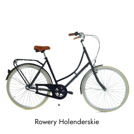
Rowery Holenderskie