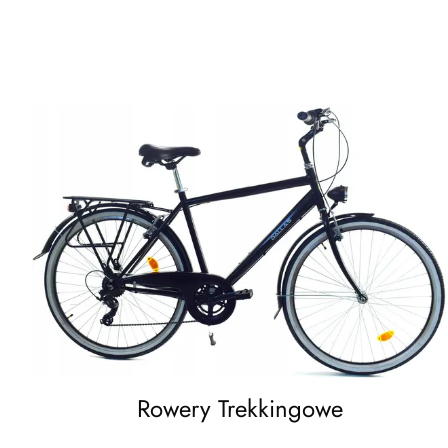
Rowery Trekkingowe