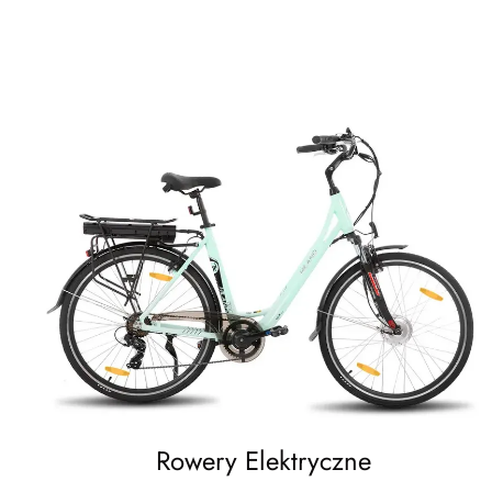
Rowery Elektryczne