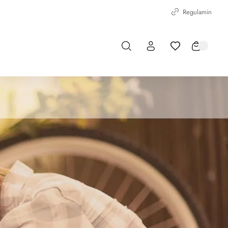
Regulamin