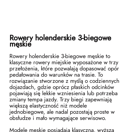
Rowery holenderskie 3-biegowe
męskie
Rowery holenderskie 3-biegowe męskie to
klasyczne rowery miejskie wyposażone w trzy
przełożenia, które pozwalają dopasować opór
pedałowania do warunków na trasie. To
rozwiązanie stworzone z myślą o codziennych
dojazdach, gdzie oprócz płaskich odcinków
pojawiają się lekkie wzniesienia lub potrzeba
zmiany tempa jazdy. Trzy biegi zapewniają
większą elastyczność niż modele
jednobiegowe, ale nadal pozostają proste w
obsłudze i mało wymagające serwisowo.
Modele męskie posiadają klasyczną, wyższą