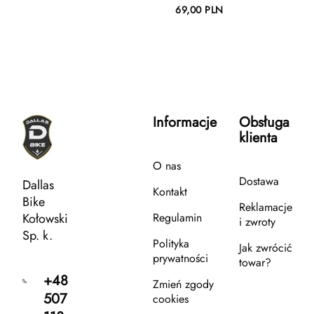
69,00 PLN
Informacje
Obsługa
klienta
O nas
Dostawa
Dallas
Kontakt
Bike
Reklamacje
Kołowski
Regulamin
i zwroty
Sp. k.
Polityka
Jak zwrócić
prywatności
towar?
+48
Zmień zgody
507
cookies