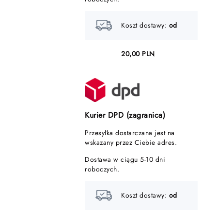
Koszt dostawy:
od
20,00 PLN
Kurier DPD (zagranica)
Przesyłka dostarczana jest na
wskazany przez Ciebie adres.
Dostawa w ciągu 5-10 dni
roboczych.
Koszt dostawy:
od