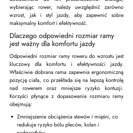
wybierając rower, należy uwzględnić zarówno
wzrost, jak i styl jazdy, aby zapewnić sobie
maksymalny komfort i efektywność.
Dlaczego odpowiedni rozmiar ramy
jest ważny dla komfortu jazdy
Odpowiedni rozmiar ramy roweru do wzrostu jest
kluczowy dla komfortu i efektywności jazdy.
Właściwie dobrana rama zapewnia ergonomiczną
pozycję ciała, co przekłada się na lepszą kontrolę
nad rowerem oraz mniejsze ryzyko kontuzji.
Korzyści płynące z dopasowania rozmiaru ramy
obejmują:
Zmniejszenie obciążenia stawów i mięśni, co
redukuje ryzyko bólu pleców, kolan i
nadgarstków.