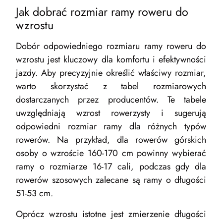
Jak dobrać rozmiar ramy roweru do
wzrostu
Dobór odpowiedniego rozmiaru ramy roweru do
wzrostu jest kluczowy dla komfortu i efektywności
jazdy. Aby precyzyjnie określić właściwy rozmiar,
warto skorzystać z tabel rozmiarowych
dostarczanych przez producentów. Te tabele
uwzględniają wzrost rowerzysty i sugerują
odpowiedni rozmiar ramy dla różnych typów
rowerów. Na przykład, dla rowerów górskich
osoby o wzroście 160-170 cm powinny wybierać
ramy o rozmiarze 16-17 cali, podczas gdy dla
rowerów szosowych zalecane są ramy o długości
51-53 cm.
Oprócz wzrostu istotne jest zmierzenie długości