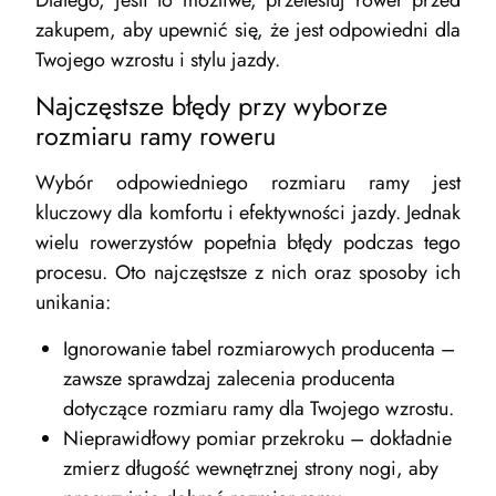
Dlatego, jeśli to możliwe, przetestuj rower przed
zakupem, aby upewnić się, że jest odpowiedni dla
Twojego wzrostu i stylu jazdy.
Najczęstsze błędy przy wyborze
rozmiaru ramy roweru
Wybór odpowiedniego rozmiaru ramy jest
kluczowy dla komfortu i efektywności jazdy. Jednak
wielu rowerzystów popełnia błędy podczas tego
procesu. Oto najczęstsze z nich oraz sposoby ich
unikania:
Ignorowanie tabel rozmiarowych producenta –
zawsze sprawdzaj zalecenia producenta
dotyczące rozmiaru ramy dla Twojego wzrostu.
Nieprawidłowy pomiar przekroku – dokładnie
zmierz długość wewnętrznej strony nogi, aby