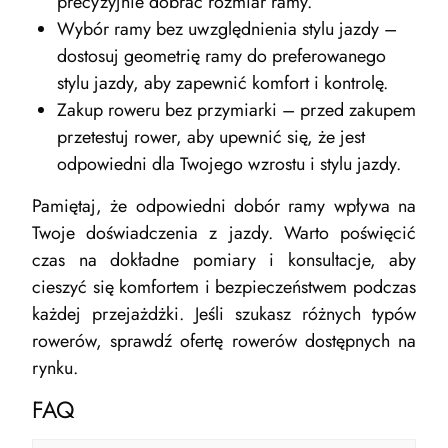
precyzyjnie dobrać rozmiar ramy.
Wybór ramy bez uwzględnienia stylu jazdy –
dostosuj geometrię ramy do preferowanego
stylu jazdy, aby zapewnić komfort i kontrolę.
Zakup roweru bez przymiarki – przed zakupem
przetestuj rower, aby upewnić się, że jest
odpowiedni dla Twojego wzrostu i stylu jazdy.
Pamiętaj, że odpowiedni dobór ramy wpływa na
Twoje doświadczenia z jazdy. Warto poświęcić
czas na dokładne pomiary i konsultacje, aby
cieszyć się komfortem i bezpieczeństwem podczas
każdej przejażdżki. Jeśli szukasz różnych typów
rowerów, sprawdź ofertę rowerów dostępnych na
rynku.
FAQ