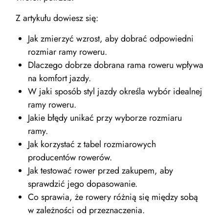
Z artykułu dowiesz się:
Jak zmierzyć wzrost, aby dobrać odpowiedni
rozmiar ramy roweru.
Dlaczego dobrze dobrana rama roweru wpływa
na komfort jazdy.
W jaki sposób styl jazdy określa wybór idealnej
ramy roweru.
Jakie błędy unikać przy wyborze rozmiaru
ramy.
Jak korzystać z tabel rozmiarowych
producentów rowerów.
Jak testować rower przed zakupem, aby
sprawdzić jego dopasowanie.
Co sprawia, że rowery różnią się między sobą
w zależności od przeznaczenia.