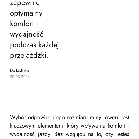
zapewnić
optymalny
komfort i
wydajność
podczas każdej
przejażdżki.
DallasBike
20.03.2026
Wybór odpowiedniego rozmiaru ramy roweru jest
kluczowym elementem, który wpływa na komfort i
wydajność jazdy. Bez względu na to, czy jesteś