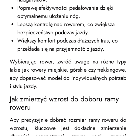
Poprawę efektywności pedałowania dzięki
optymalnemu ułożeniu nóg.
Lepszą kontrolę nad rowerem, co zwiększa
bezpieczeństwo podczas jazdy.
Większy komfort podczas dłuższych tras, co
przekłada się na przyjemność z jazdy.
Wybierając rower, zwróć uwagę na różne typy
takie jak rowery miejskie, górskie czy trekkingowe,
aby dopasować model do indywidualnych potrzeb
i stylu jazdy.
Jak zmierzyć wzrost do doboru ramy
roweru
Aby precyzyjnie dobrać rozmiar ramy roweru do
wzrostu, kluczowe jest dokładne zmierzenie