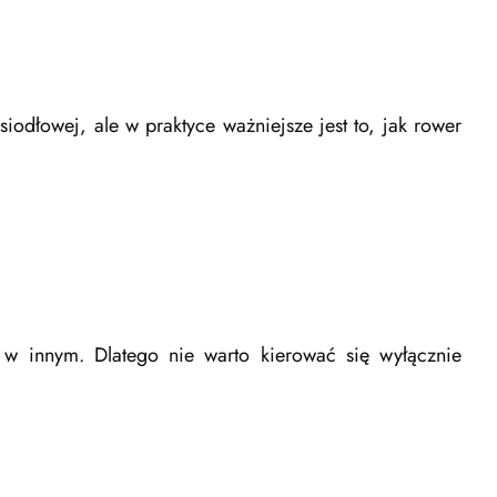
iodłowej, ale w praktyce ważniejsze jest to, jak rower
 innym. Dlatego nie warto kierować się wyłącznie