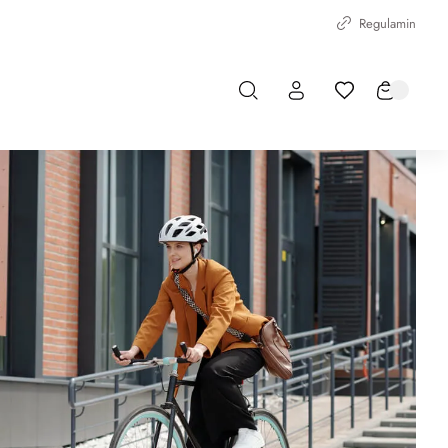
Regulamin