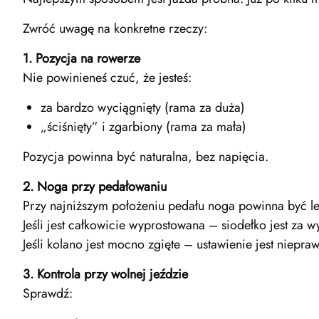
Zwróć uwagę na konkretne rzeczy:
1. Pozycja na rowerze
Nie powinieneś czuć, że jesteś:
za bardzo wyciągnięty (rama za duża)
„ściśnięty” i zgarbiony (rama za mała)
Pozycja powinna być naturalna, bez napięcia.
2. Noga przy pedałowaniu
Przy najniższym położeniu pedału noga powinna być le
Jeśli jest całkowicie wyprostowana – siodełko jest za 
Jeśli kolano jest mocno zgięte – ustawienie jest niepra
3. Kontrola przy wolnej jeździe
Sprawdź: