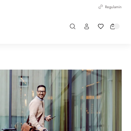
Regulamin