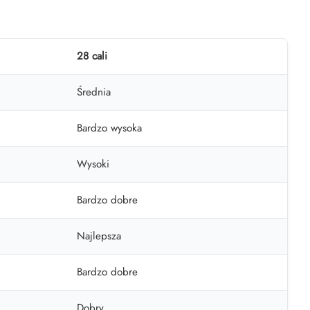
28 cali
Średnia
Bardzo wysoka
Wysoki
Bardzo dobre
Najlepsza
Bardzo dobre
Dobry