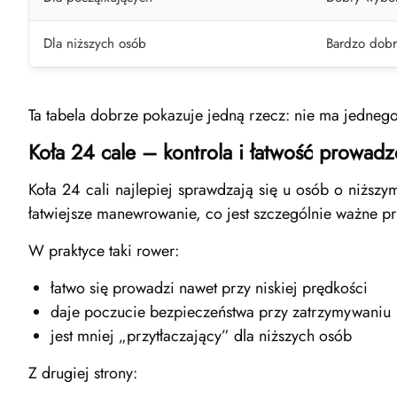
Dla niższych osób
Bardzo dobr
Ta tabela dobrze pokazuje jedną rzecz: nie ma jedneg
Koła 24 cale – kontrola i łatwość prowadz
Koła 24 cali najlepiej sprawdzają się u osób o niższy
łatwiejsze manewrowanie, co jest szczególnie ważne pr
W praktyce taki rower:
łatwo się prowadzi nawet przy niskiej prędkości
daje poczucie bezpieczeństwa przy zatrzymywaniu
jest mniej „przytłaczający” dla niższych osób
Z drugiej strony: