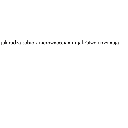
, jak radzą sobie z nierównościami i jak łatwo utrzymują