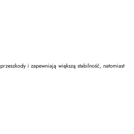
przeszkody i zapewniają większą stabilność, natomiast