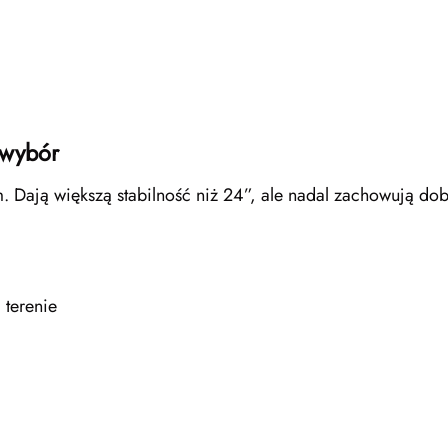
 wybór
. Dają większą stabilność niż 24”, ale nadal zachowują dob
 terenie