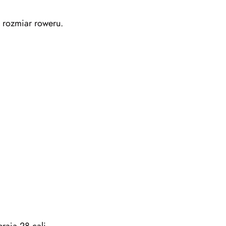
 rozmiar roweru.