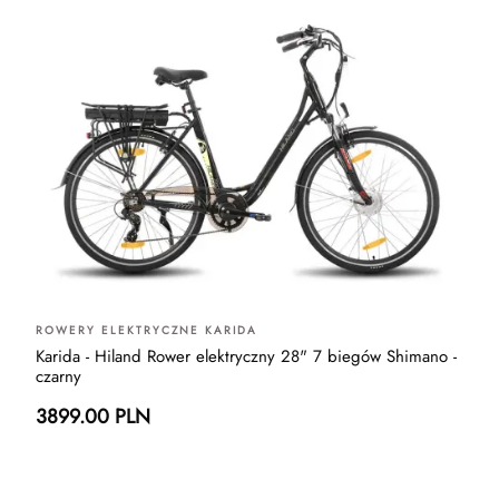
ROWERY ELEKTRYCZNE KARIDA
Karida - Hiland Rower elektryczny 28" 7 biegów Shimano -
czarny
3899.00 PLN