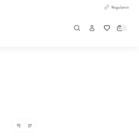
Regulamin