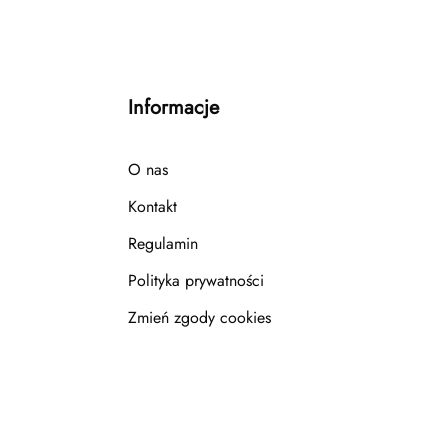
Informacje
O nas
Kontakt
Regulamin
Polityka prywatności
Zmień zgody cookies