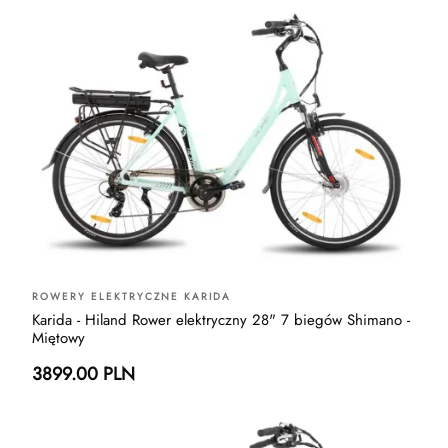
ROWERY ELEKTRYCZNE KARIDA
Karida - Hiland Rower elektryczny 28" 7 biegów Shimano -
Miętowy
3899.00 PLN