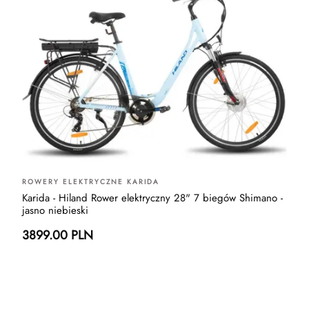
ROWERY ELEKTRYCZNE KARIDA
Karida - Hiland Rower elektryczny 28" 7 biegów Shimano -
jasno niebieski
3899.00 PLN