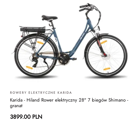
ROWERY ELEKTRYCZNE KARIDA
Karida - Hiland Rower elektryczny 28" 7 biegów Shimano -
granat
3899.00 PLN