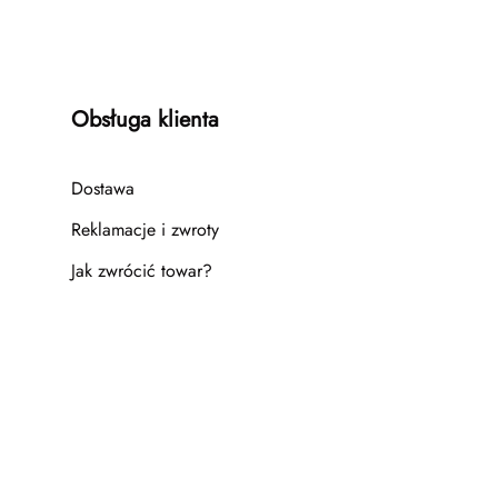
Obsługa klienta
Dostawa
Reklamacje i zwroty
Jak zwrócić towar?