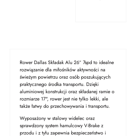
Rower Dallas Składak Alu 26″ 7spd to idealne
rozwiązanie dla miłośników aktywności na
świeżym powietrzu oraz osób poszukujących
praktycznego środka transportu. Dzięki
aluminiowej konstrukcji oraz składanej ramie o
rozmiarze 17", rower jest nie tylko lekki, ale
także łatwy do przechowywania i transportu.
Wyposażony w stalowy widelec oraz
sprawdzony system hamulcowy V-Brake z
przodu i z tyłu zapewnia bezpieczeństwo i