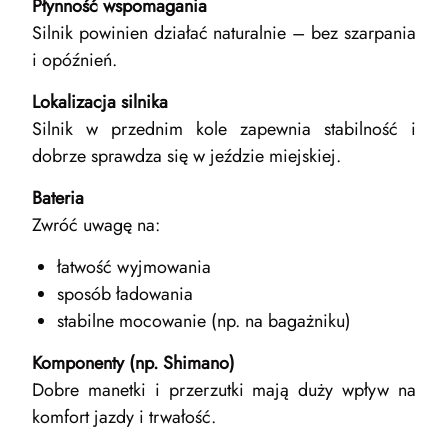
Płynność wspomagania
Silnik powinien działać naturalnie – bez szarpania
i opóźnień.
Lokalizacja silnika
Silnik w przednim kole zapewnia stabilność i
dobrze sprawdza się w jeździe miejskiej.
Bateria
Zwróć uwagę na:
łatwość wyjmowania
sposób ładowania
stabilne mocowanie (np. na bagażniku)
Komponenty (np. Shimano)
Dobre manetki i przerzutki mają duży wpływ na
komfort jazdy i trwałość.