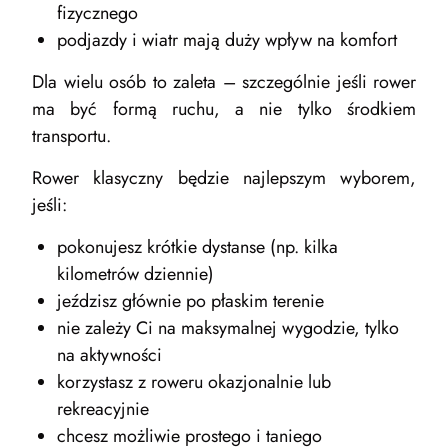
fizycznego
podjazdy i wiatr mają duży wpływ na komfort
Dla wielu osób to zaleta – szczególnie jeśli rower
ma być formą ruchu, a nie tylko środkiem
transportu.
Rower klasyczny będzie najlepszym wyborem,
jeśli:
pokonujesz krótkie dystanse (np. kilka
kilometrów dziennie)
jeździsz głównie po płaskim terenie
nie zależy Ci na maksymalnej wygodzie, tylko
na aktywności
korzystasz z roweru okazjonalnie lub
rekreacyjnie
chcesz możliwie prostego i taniego