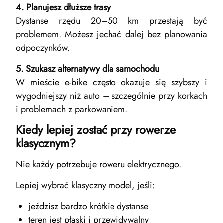
4. Planujesz dłuższe trasy
Dystanse rzędu 20–50 km przestają być
problemem. Możesz jechać dalej bez planowania
odpoczynków.
5. Szukasz alternatywy dla samochodu
W mieście e-bike często okazuje się szybszy i
wygodniejszy niż auto – szczególnie przy korkach
i problemach z parkowaniem.
Kiedy lepiej zostać przy rowerze
klasycznym?
Nie każdy potrzebuje roweru elektrycznego.
Lepiej wybrać klasyczny model, jeśli:
jeździsz bardzo krótkie dystanse
teren jest płaski i przewidywalny