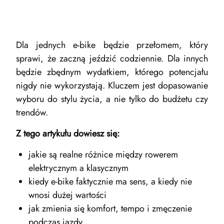
Dla jednych e-bike będzie przełomem, który
sprawi, że zaczną jeździć codziennie. Dla innych
będzie zbędnym wydatkiem, którego potencjału
nigdy nie wykorzystają. Kluczem jest dopasowanie
wyboru do stylu życia, a nie tylko do budżetu czy
trendów.
Z tego artykułu dowiesz się:
jakie są realne różnice między rowerem
elektrycznym a klasycznym
kiedy e-bike faktycznie ma sens, a kiedy nie
wnosi dużej wartości
jak zmienia się komfort, tempo i zmęczenie
podczas jazdy