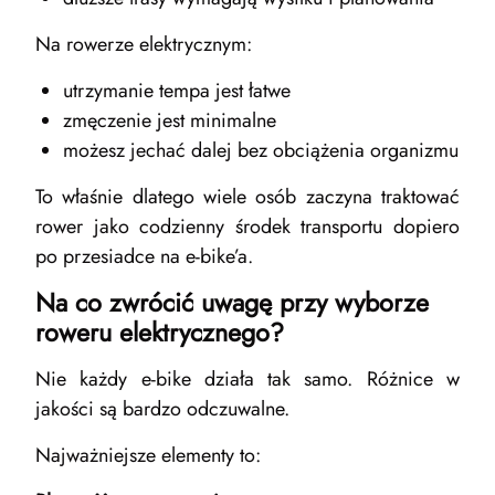
Na rowerze elektrycznym:
utrzymanie tempa jest łatwe
zmęczenie jest minimalne
możesz jechać dalej bez obciążenia organizmu
To właśnie dlatego wiele osób zaczyna traktować
rower jako codzienny środek transportu dopiero
po przesiadce na e-bike’a.
Na co zwrócić uwagę przy wyborze
roweru elektrycznego?
Nie każdy e-bike działa tak samo. Różnice w
jakości są bardzo odczuwalne.
Najważniejsze elementy to: