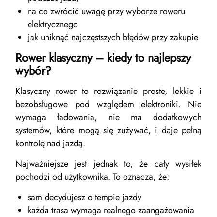
na co zwrócić uwagę przy wyborze roweru
elektrycznego
jak uniknąć najczęstszych błędów przy zakupie
Rower klasyczny – kiedy to najlepszy
wybór?
Klasyczny rower to rozwiązanie proste, lekkie i
bezobsługowe pod względem elektroniki. Nie
wymaga ładowania, nie ma dodatkowych
systemów, które mogą się zużywać, i daje pełną
kontrolę nad jazdą.
Najważniejsze jest jednak to, że cały wysiłek
pochodzi od użytkownika. To oznacza, że:
sam decydujesz o tempie jazdy
każda trasa wymaga realnego zaangażowania