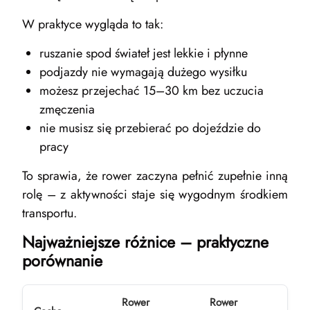
W praktyce wygląda to tak:
ruszanie spod świateł jest lekkie i płynne
podjazdy nie wymagają dużego wysiłku
możesz przejechać 15–30 km bez uczucia
zmęczenia
nie musisz się przebierać po dojeździe do
pracy
To sprawia, że rower zaczyna pełnić zupełnie inną
rolę – z aktywności staje się wygodnym środkiem
transportu.
Najważniejsze różnice – praktyczne
porównanie
Rower
Rower