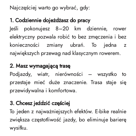
Najczęściej warto go wybrać, gdy:
1. Codziennie dojeżdżasz do pracy
Jeśli pokonujesz 8–20 km dziennie, rower
elektryczny pozwala robić to bez zmęczenia i bez
konieczności zmiany ubrań. To jedna z
największych przewag nad klasycznym rowerem.
2. Masz wymagającą trasę
Podjazdy, wiatr, nierówności – wszystko to
przestaje mieć duże znaczenie. Trasa staje się
przewidywalna i komfortowa.
3. Chcesz jeździć częściej
To jeden z najważniejszych efektów. E-bike realnie
zwiększa częstotliwość jazdy, bo eliminuje barierę
wysiłku.