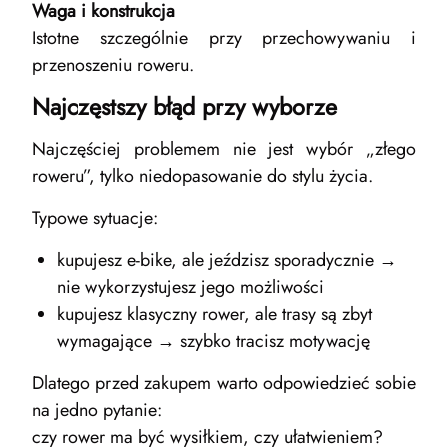
Waga i konstrukcja
Istotne szczególnie przy przechowywaniu i
przenoszeniu roweru.
Najczęstszy błąd przy wyborze
Najczęściej problemem nie jest wybór „złego
roweru”, tylko niedopasowanie do stylu życia.
Typowe sytuacje:
kupujesz e-bike, ale jeździsz sporadycznie →
nie wykorzystujesz jego możliwości
kupujesz klasyczny rower, ale trasy są zbyt
wymagające → szybko tracisz motywację
Dlatego przed zakupem warto odpowiedzieć sobie
na jedno pytanie:
czy rower ma być wysiłkiem, czy ułatwieniem?