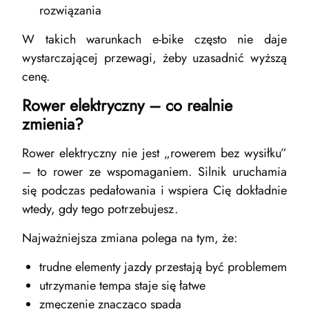
rozwiązania
W takich warunkach e-bike często nie daje
wystarczającej przewagi, żeby uzasadnić wyższą
cenę.
Rower elektryczny – co realnie
zmienia?
Rower elektryczny nie jest „rowerem bez wysiłku”
– to rower ze wspomaganiem. Silnik uruchamia
się podczas pedałowania i wspiera Cię dokładnie
wtedy, gdy tego potrzebujesz.
Najważniejsza zmiana polega na tym, że:
trudne elementy jazdy przestają być problemem
utrzymanie tempa staje się łatwe
zmęczenie znacząco spada