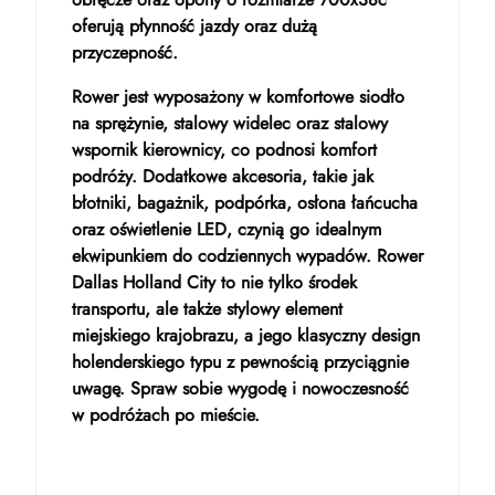
oferują płynność jazdy oraz dużą
przyczepność.
Rower jest wyposażony w komfortowe siodło
na sprężynie, stalowy widelec oraz stalowy
wspornik kierownicy, co podnosi komfort
podróży. Dodatkowe akcesoria, takie jak
błotniki, bagażnik, podpórka, osłona łańcucha
oraz oświetlenie LED, czynią go idealnym
ekwipunkiem do codziennych wypadów. Rower
Dallas Holland City to nie tylko środek
transportu, ale także stylowy element
miejskiego krajobrazu, a jego klasyczny design
holenderskiego typu z pewnością przyciągnie
uwagę. Spraw sobie wygodę i nowoczesność
w podróżach po mieście.