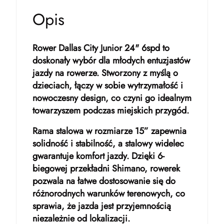
Opis
Rower Dallas City Junior 24" 6spd to
doskonały wybór dla młodych entuzjastów
jazdy na rowerze. Stworzony z myślą o
dzieciach, łączy w sobie wytrzymałość i
nowoczesny design, co czyni go idealnym
towarzyszem podczas miejskich przygód.
Rama stalowa w rozmiarze 15” zapewnia
solidność i stabilność, a stalowy widelec
gwarantuje komfort jazdy. Dzięki 6-
biegowej przekładni Shimano, rowerek
pozwala na łatwe dostosowanie się do
różnorodnych warunków terenowych, co
sprawia, że jazda jest przyjemnością
niezależnie od lokalizacji.