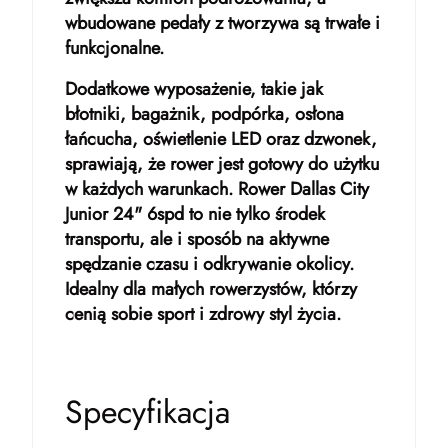
wbudowane pedały z tworzywa są trwałe i
funkcjonalne.
Dodatkowe wyposażenie, takie jak
błotniki, bagażnik, podpórka, osłona
łańcucha, oświetlenie LED oraz dzwonek,
sprawiają, że rower jest gotowy do użytku
w każdych warunkach. Rower Dallas City
Junior 24" 6spd to nie tylko środek
transportu, ale i sposób na aktywne
spędzanie czasu i odkrywanie okolicy.
Idealny dla małych rowerzystów, którzy
cenią sobie sport i zdrowy styl życia.
Specyfikacja