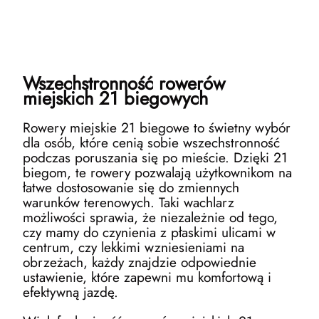
Wszechstronność rowerów
miejskich 21 biegowych
Rowery miejskie 21 biegowe to świetny wybór
dla osób, które cenią sobie wszechstronność
podczas poruszania się po mieście. Dzięki 21
biegom, te rowery pozwalają użytkownikom na
łatwe dostosowanie się do zmiennych
warunków terenowych. Taki wachlarz
możliwości sprawia, że niezależnie od tego,
czy mamy do czynienia z płaskimi ulicami w
centrum, czy lekkimi wzniesieniami na
obrzeżach, każdy znajdzie odpowiednie
ustawienie, które zapewni mu komfortową i
efektywną jazdę.