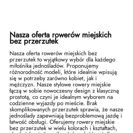
Nasza oferta rowerów miejskich
bez przerzutek
Nasza oferta rowerów miejskich bez
przerzutek to wyjątkowy wybór dla każdego
miłośnika jednośladów. Proponujemy
różnorodność modeli, które idealnie wpisują
się w potrzeby zarówno kobiet, jak i
mężczyzn. Nasze stylowe rowery miejskie
łączą w sobie nowoczesny design z klasyczną
prostotą, co czyni je idealnym wyborem na
codzienne wyjazdy po mieście. Brak
skomplikowanych przerzutek sprawia, że nasze
jednoślady zapewniają bezproblemową jazdę i
łatwość obsługi. Oferujemy rowery miejskie
bez przerzutek w wielu kolorach i kształtach,