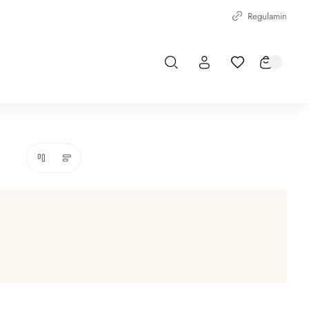
Regulamin