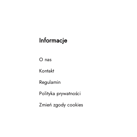
Informacje
O nas
Kontakt
Regulamin
Polityka prywatności
Zmień zgody cookies