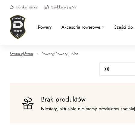
Polska marka
Szybka wysyłka
Rowery
Akcesoria rowerowe
Części do
Strona główna
Rowery/Rowery Junior
Brak produktów
Niestety, aktualnie nie mamy produktów spełnia