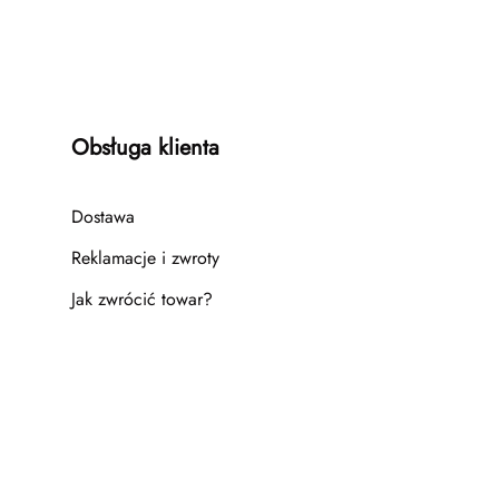
Obsługa klienta
Dostawa
Reklamacje i zwroty
Jak zwrócić towar?