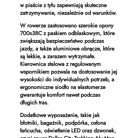
w piaście z tyłu zapewniają skuteczne
zatrzymywanie, niezależnie od warunków.
W rowerze zastosowano szerokie opony
700x38C z paskiem odblaskowym, które
zwiększają bezpieczeństwo podczas
jazdy, a także aluminiowe obręcze, które
są lekkie, a zarazem wytrzymałe.
Kierownica stalowa z regulowanym
wspornikiem pozwala na dostosowanie jej
wysokości do indywidualnych potrzeb, a
ergonomiczne siodło na elastomerze
gwarantuje komfort nawet podczas
długich tras.
Dodatkowe wyposażenie, takie jak
błotniki, bagażnik, podpórka, osłona
łańcucha, oświetlenie LED oraz dzwonek,