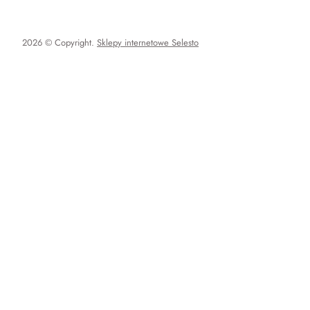
2026 © Copyright.
Sklepy internetowe Selesto