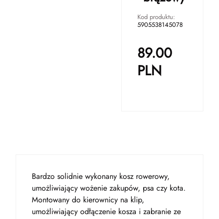
Kod produktu:
5905538145078
89.00
PLN
Bardzo solidnie wykonany kosz rowerowy,
umożliwiający wożenie zakupów, psa czy kota.
Montowany do kierownicy na klip,
umożliwiający odłączenie kosza i zabranie ze