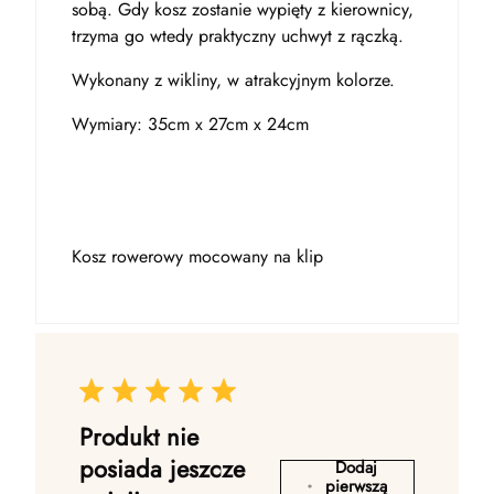
sobą. Gdy kosz zostanie wypięty z kierownicy,
trzyma go wtedy praktyczny uchwyt z rączką.
Wykonany z wikliny, w atrakcyjnym kolorze.
Wymiary: 35cm x 27cm x 24cm
Kosz rowerowy mocowany na klip
Produkt nie
posiada jeszcze
Dodaj
pierwszą