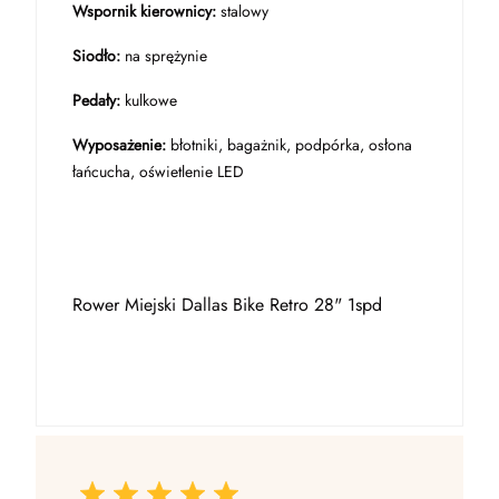
Wspornik kierownicy:
stalowy
Siodło:
na sprężynie
Pedały:
kulkowe
Wyposażenie:
błotniki, bagażnik, podpórka, osłona
łańcucha, oświetlenie LED
Rower Miejski Dallas Bike Retro 28" 1spd