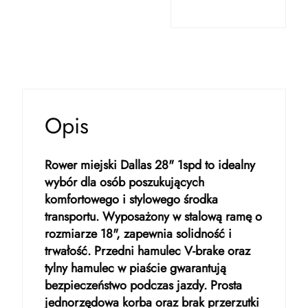
Opis
Rower miejski Dallas 28" 1spd to idealny
wybór dla osób poszukujących
komfortowego i stylowego środka
transportu. Wyposażony w stalową ramę o
rozmiarze 18", zapewnia solidność i
trwałość. Przedni hamulec V-brake oraz
tylny hamulec w piaście gwarantują
bezpieczeństwo podczas jazdy. Prosta
jednorzędowa korba oraz brak przerzutki