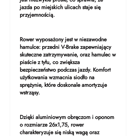
jazda po miejskich ulicach staje się
przyjemnością.
Rower wyposażony jest w niezawodne
hamulce: przedni V-Brake zapewniający
skuteczne zatrzymywanie, oraz hamulec w
piaście z tyłu, co zwiększa
bezpieczeństwo podczas jazdy. Komfort
użytkowania wzmacnia siodło na
sprężynie, które doskonale amortyzuje
wstrząsy.
Dzięki aluminiowym obręczom i oponom
o rozmiarze 26x1,75, rower
charakteryzuje się niską wagą oraz