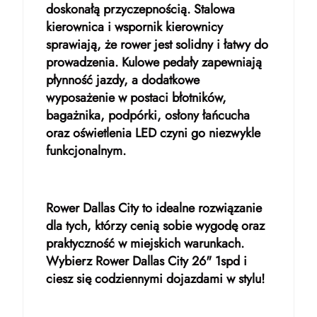
doskonałą przyczepnością. Stalowa
kierownica i wspornik kierownicy
sprawiają, że rower jest solidny i łatwy do
prowadzenia. Kulowe pedały zapewniają
płynność jazdy, a dodatkowe
wyposażenie w postaci błotników,
bagażnika, podpórki, osłony łańcucha
oraz oświetlenia LED czyni go niezwykle
funkcjonalnym.
Rower Dallas City to idealne rozwiązanie
dla tych, którzy cenią sobie wygodę oraz
praktyczność w miejskich warunkach.
Wybierz Rower Dallas City 26" 1spd i
ciesz się codziennymi dojazdami w stylu!