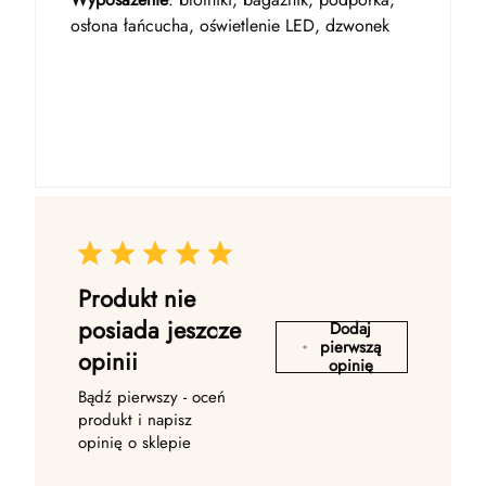
osłona łańcucha, oświetlenie LED, dzwonek
Produkt nie
posiada jeszcze
Dodaj
pierwszą
opinii
opinię
Bądź pierwszy - oceń
produkt i napisz
opinię o sklepie