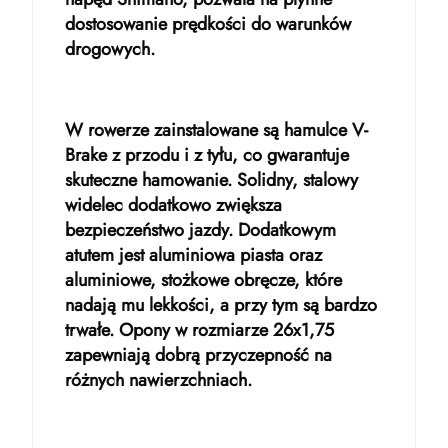
dostosowanie prędkości do warunków
drogowych.
W rowerze zainstalowane są hamulce V-
Brake z przodu i z tyłu, co gwarantuje
skuteczne hamowanie. Solidny, stalowy
widelec dodatkowo zwiększa
bezpieczeństwo jazdy. Dodatkowym
atutem jest aluminiowa piasta oraz
aluminiowe, stożkowe obręcze, które
nadają mu lekkości, a przy tym są bardzo
trwałe. Opony w rozmiarze 26x1,75
zapewniają dobrą przyczepność na
różnych nawierzchniach.