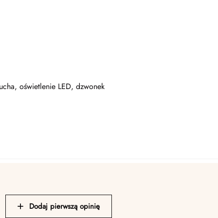
cucha, oświetlenie LED, dzwonek
Dodaj pierwszą opinię