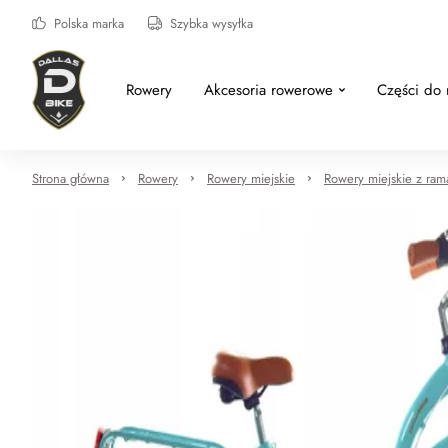
Polska marka
Szybka wysyłka
Rowery
Akcesoria rowerowe
Części do
Strona główna
Rowery
Rowery miejskie
Rowery miejskie z ram