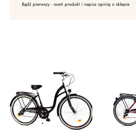
Bądź pierwszy - oceń produkt i napisz opinię o sklepie