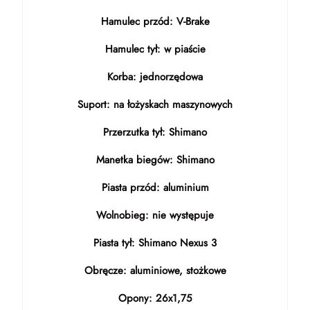
Hamulec przód: V-Brake
Hamulec tył: w piaście
Korba: jednorzędowa
Suport: na łożyskach maszynowych
Przerzutka tył: Shimano
Manetka biegów: Shimano
Piasta przód: aluminium
Wolnobieg: nie występuje
Piasta tył: Shimano Nexus 3
Obręcze: aluminiowe, stożkowe
Opony: 26x1,75