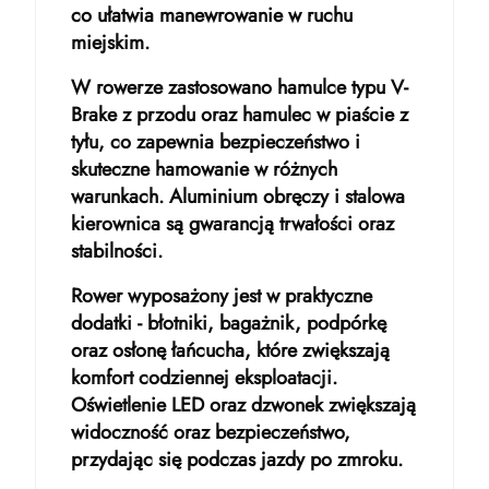
co ułatwia manewrowanie w ruchu
miejskim.
W rowerze zastosowano hamulce typu V-
Brake z przodu oraz hamulec w piaście z
tyłu, co zapewnia bezpieczeństwo i
skuteczne hamowanie w różnych
warunkach. Aluminium obręczy i stalowa
kierownica są gwarancją trwałości oraz
stabilności.
Rower wyposażony jest w praktyczne
dodatki - błotniki, bagażnik, podpórkę
oraz osłonę łańcucha, które zwiększają
komfort codziennej eksploatacji.
Oświetlenie LED oraz dzwonek zwiększają
widoczność oraz bezpieczeństwo,
przydając się podczas jazdy po zmroku.