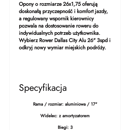
Opony o rozmiarze 26x1,75 oferują
doskonałą przyczepność i komfort jazdy,
a regulowany wspornik kierownicy
pozwala na dostosowanie roweru do
indywidualnych potrzeb użytkownika.
Wybierz Rower Dallas City Alu 26" 3spd i
odkryj nowy wymiar miejskich podróży.
Specyfikacja
Rama / rozmiar: aluminiowa / 17"
Widelec: z amortyzatorem
Biegi: 3