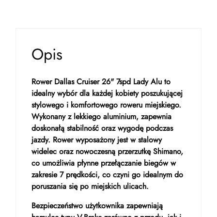
Opis
Rower Dallas Cruiser 26" 7spd Lady Alu to
idealny wybór dla każdej kobiety poszukującej
stylowego i komfortowego roweru miejskiego.
Wykonany z lekkiego aluminium, zapewnia
doskonałą stabilność oraz wygodę podczas
jazdy. Rower wyposażony jest w stalowy
widelec oraz nowoczesną przerzutkę Shimano,
co umożliwia płynne przełączanie biegów w
zakresie 7 prędkości, co czyni go idealnym do
poruszania się po miejskich ulicach.
Bezpieczeństwo użytkownika zapewniają