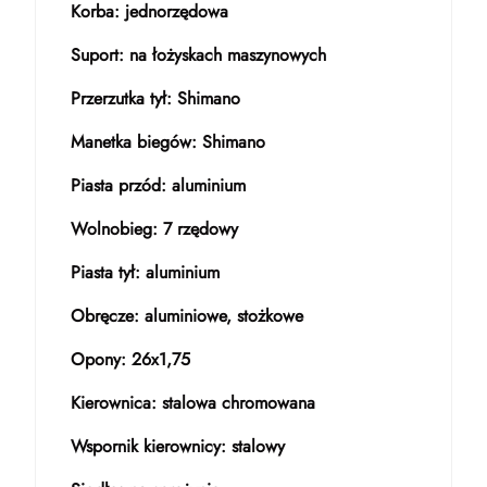
Korba: jednorzędowa
Suport: na łożyskach maszynowych
Przerzutka tył: Shimano
Manetka biegów: Shimano
Piasta przód: aluminium
Wolnobieg: 7 rzędowy
Piasta tył: aluminium
Obręcze: aluminiowe, stożkowe
Opony: 26x1,75
Kierownica: stalowa chromowana
Wspornik kierownicy: stalowy