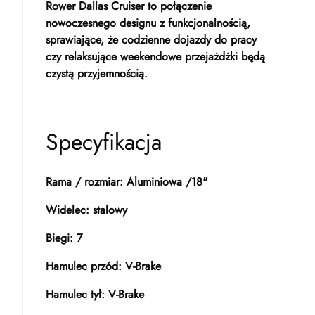
Rower Dallas Cruiser to połączenie
nowoczesnego designu z funkcjonalnością,
sprawiające, że codzienne dojazdy do pracy
czy relaksujące weekendowe przejażdżki będą
czystą przyjemnością.
Specyfikacja
Rama / rozmiar: Aluminiowa /18"
Widelec: stalowy
Biegi: 7
Hamulec przód: V-Brake
Hamulec tył: V-Brake