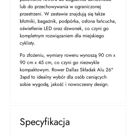
lub do przechowywania w ograniczonej
przestrzeni. W zestawie znajdują się także
błotniki, bagażnik, podpórka, osłona łańcucha,
oświetlenie LED oraz dzwonek, co czyni go
kompletnym rozwiązaniem dla miejskiego
cyklisty.
Po złożeniu, wymiary roweru wynoszą 90 cm x
90 cm x 45 cm, co czyni go niezwykle
kompaktowym. Rower Dallas Składak Alu 26"
3spd to idealny wybór dla osób ceniących
sobie wygodę, jakość i nowoczesny design.
Specyfikacja