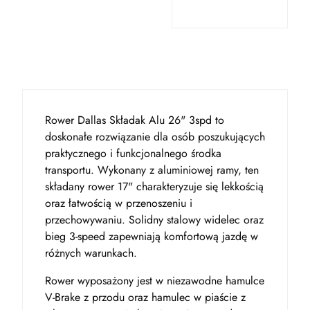
Rower Dallas Składak Alu 26" 3spd to
doskonałe rozwiązanie dla osób poszukujących
praktycznego i funkcjonalnego środka
transportu. Wykonany z aluminiowej ramy, ten
składany rower 17" charakteryzuje się lekkością
oraz łatwością w przenoszeniu i
przechowywaniu. Solidny stalowy widelec oraz
bieg 3-speed zapewniają komfortową jazdę w
różnych warunkach.
Rower wyposażony jest w niezawodne hamulce
V-Brake z przodu oraz hamulec w piaście z