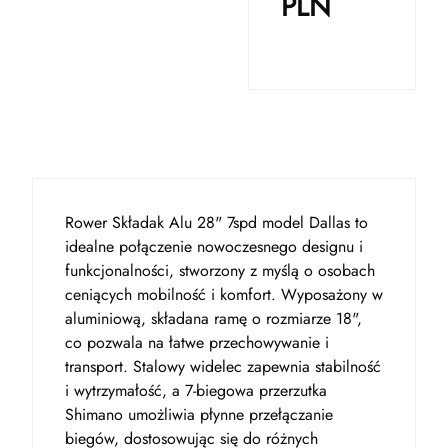
PLN
Rower Składak Alu 28" 7spd model Dallas to
idealne połączenie nowoczesnego designu i
funkcjonalności, stworzony z myślą o osobach
ceniących mobilność i komfort. Wyposażony w
aluminiową, składana ramę o rozmiarze 18",
co pozwala na łatwe przechowywanie i
transport. Stalowy widelec zapewnia stabilność
i wytrzymałość, a 7-biegowa przerzutka
Shimano umożliwia płynne przełączanie
biegów, dostosowując się do różnych