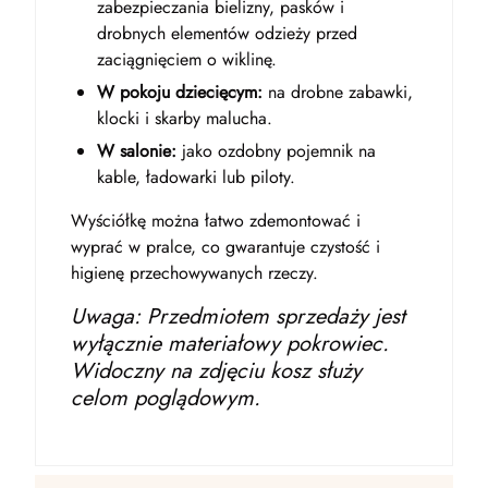
zabezpieczania bielizny, pasków i
drobnych elementów odzieży przed
zaciągnięciem o wiklinę.
W pokoju dziecięcym:
na drobne zabawki,
klocki i skarby malucha.
W salonie:
jako ozdobny pojemnik na
kable, ładowarki lub piloty.
Wyściółkę można łatwo zdemontować i
wyprać w pralce, co gwarantuje czystość i
higienę przechowywanych rzeczy.
Uwaga: Przedmiotem sprzedaży jest
wyłącznie materiałowy pokrowiec.
Widoczny na zdjęciu kosz służy
celom poglądowym.