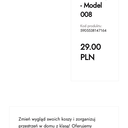
- Model
008
Kod produktu:
5905538147164
29.00
PLN
Zmień wygląd swoich koszy i zorganizuj
przestrzeń w domu z klasą! Oferujemy