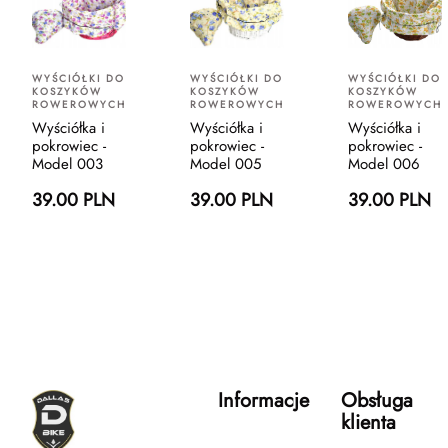
WYŚCIÓŁKI DO
WYŚCIÓŁKI DO
WYŚCIÓŁKI DO
KOSZYKÓW
KOSZYKÓW
KOSZYKÓW
ROWEROWYCH
ROWEROWYCH
ROWEROWYCH
Wyściółka i
Wyściółka i
Wyściółka i
pokrowiec -
pokrowiec -
pokrowiec -
Model 003
Model 005
Model 006
39.00 PLN
39.00 PLN
39.00 PLN
Informacje
Obsługa
klienta