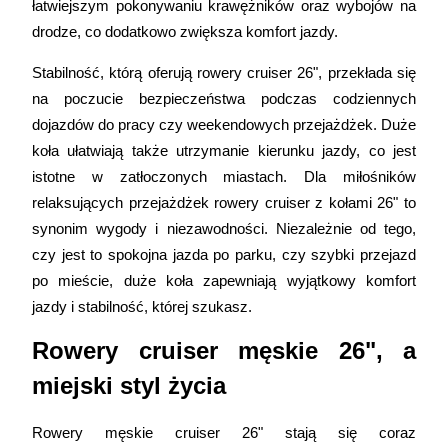
łatwiejszym pokonywaniu krawężników oraz wybojów na 
drodze, co dodatkowo zwiększa komfort jazdy. 
Stabilność, którą oferują rowery cruiser 26", przekłada się 
na poczucie bezpieczeństwa podczas codziennych 
dojazdów do pracy czy weekendowych przejażdżek. Duże 
koła ułatwiają także utrzymanie kierunku jazdy, co jest 
istotne w zatłoczonych miastach. Dla miłośników 
relaksujących przejażdżek rowery cruiser z kołami 26" to 
synonim wygody i niezawodności. Niezależnie od tego, 
czy jest to spokojna jazda po parku, czy szybki przejazd 
po mieście, duże koła zapewniają wyjątkowy komfort 
jazdy i stabilność, której szukasz. 
Rowery cruiser męskie 26", a 
miejski styl życia 
Rowery męskie cruiser 26" stają się coraz 