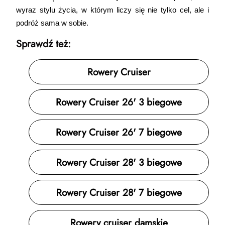
wyraz stylu życia, w którym liczy się nie tylko cel, ale i 
podróż sama w sobie. 
Sprawdź też:
Rowery Cruiser
Rowery Cruiser 26' 3 biegowe
Rowery Cruiser 26' 7 biegowe
Rowery Cruiser 28' 3 biegowe
Rowery Cruiser 28' 7 biegowe
Rowery cruiser damskie