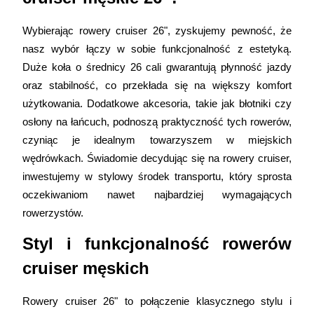
Wybierając rowery cruiser 26", zyskujemy pewność, że 
nasz wybór łączy w sobie funkcjonalność z estetyką. 
Duże koła o średnicy 26 cali gwarantują płynność jazdy 
oraz stabilność, co przekłada się na większy komfort 
użytkowania. Dodatkowe akcesoria, takie jak błotniki czy 
osłony na łańcuch, podnoszą praktyczność tych rowerów, 
czyniąc je idealnym towarzyszem w miejskich 
wędrówkach. Świadomie decydując się na rowery cruiser, 
inwestujemy w stylowy środek transportu, który sprosta 
oczekiwaniom nawet najbardziej wymagających 
rowerzystów. 
Styl i funkcjonalność rowerów 
cruiser męskich 
Rowery cruiser 26" to połączenie klasycznego stylu i 