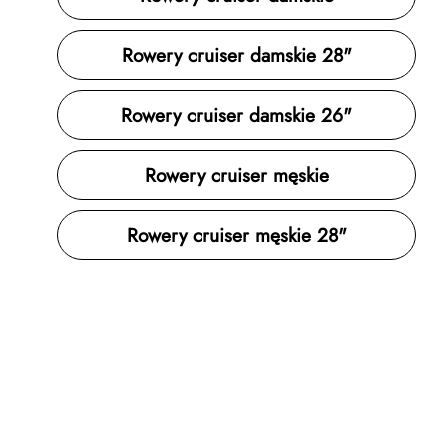
Rowery cruiser damskie 28"
Rowery cruiser damskie 26"
Rowery cruiser męskie
Rowery cruiser męskie 28"