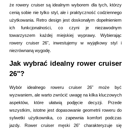
że rowery cruiser są idealnym wyborem dla tych, którzy 
cenią sobie nie tylko styl, ale i praktyczność codziennego 
użytkowania. Retro design jest doskonałym dopełnieniem 
ich funkcjonalności, co czyni je niezawodnym 
towarzyszem każdej miejskiej wyprawy. Wybierając 
rowery cruiser 26", inwestujemy w wyjątkowy styl i 
niezrównaną wygodę. 
Jak wybrać idealny rower cruiser 
26"? 
Wybór idealnego roweru cruiser 26" może być 
wyzwaniem, ale warto zwrócić uwagę na kilka kluczowych 
aspektów, które ułatwią podjęcie decyzji. Przede 
wszystkim, istotne jest dopasowanie geometrii roweru do 
sylwetki użytkownika, co zapewnia komfort podczas 
jazdy. Rower cruiser męski 26" charakteryzuje się 