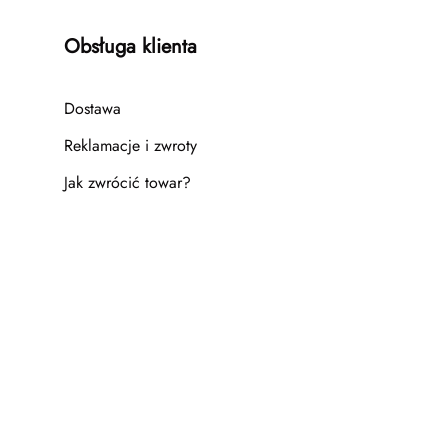
Obsługa klienta
Dostawa
Reklamacje i zwroty
Jak zwrócić towar?