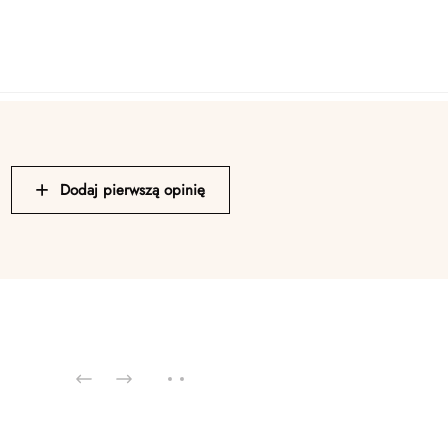
Dodaj pierwszą opinię