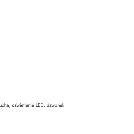
cucha, oświetlenie LED, dzwonek