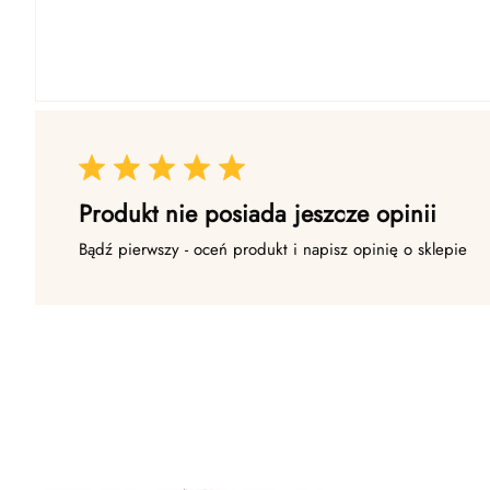
Produkt nie posiada jeszcze opinii
Bądź pierwszy - oceń produkt i napisz opinię o sklepie