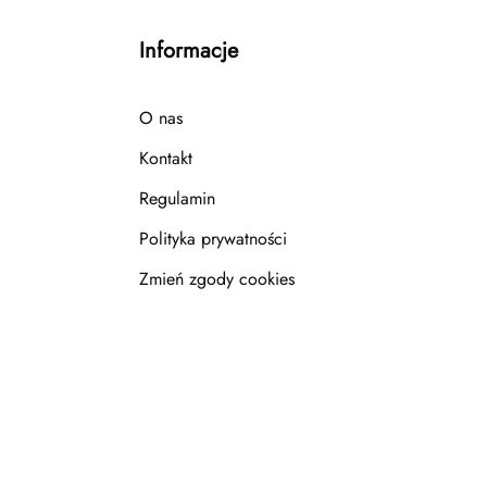
Informacje
O nas
Kontakt
Regulamin
Polityka prywatności
Zmień zgody cookies