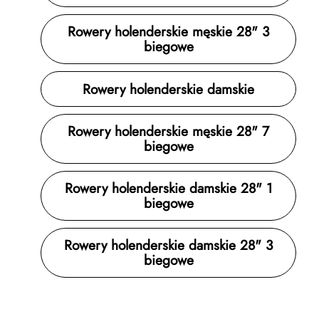
Rowery holenderskie męskie 28" 3
biegowe
Rowery holenderskie damskie
Rowery holenderskie męskie 28" 7
biegowe
Rowery holenderskie damskie 28" 1
biegowe
Rowery holenderskie damskie 28" 3
biegowe