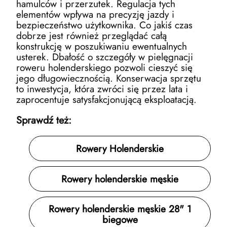
hamulców i przerzutek. Regulacja tych
elementów wpływa na precyzję jazdy i
bezpieczeństwo użytkownika. Co jakiś czas
dobrze jest również przeglądać całą
konstrukcję w poszukiwaniu ewentualnych
usterek. Dbałość o szczegóły w pielęgnacji
roweru holenderskiego pozwoli cieszyć się
jego długowiecznością. Konserwacja sprzętu
to inwestycja, która zwróci się przez lata i
zaprocentuje satysfakcjonującą eksploatacją.
Sprawdź też:
Rowery Holenderskie
Rowery holenderskie męskie
Rowery holenderskie męskie 28" 1
biegowe