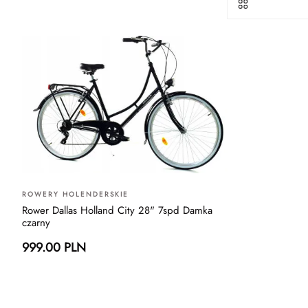
ROWERY HOLENDERSKIE
Rower Dallas Holland City 28" 7spd Damka
czarny
999.00 PLN