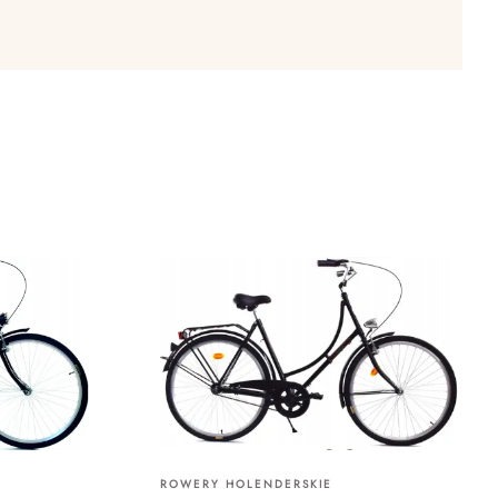
ROWERY HOLENDERSKIE