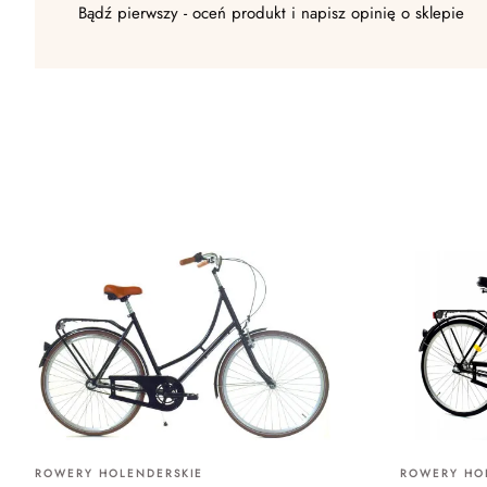
Bądź pierwszy - oceń produkt i napisz opinię o sklepie
ROWERY HOLENDERSKIE
ROWERY HO