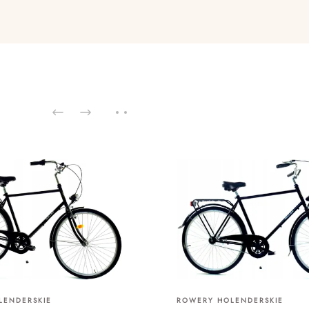
LENDERSKIE
ROWERY HOLENDERSKIE