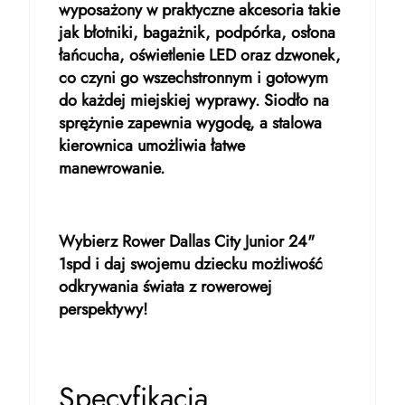
wyposażony w praktyczne akcesoria takie
jak błotniki, bagażnik, podpórka, osłona
łańcucha, oświetlenie LED oraz dzwonek,
co czyni go wszechstronnym i gotowym
do każdej miejskiej wyprawy. Siodło na
sprężynie zapewnia wygodę, a stalowa
kierownica umożliwia łatwe
manewrowanie.
Wybierz Rower Dallas City Junior 24"
1spd i daj swojemu dziecku możliwość
odkrywania świata z rowerowej
perspektywy!
Specyfikacja