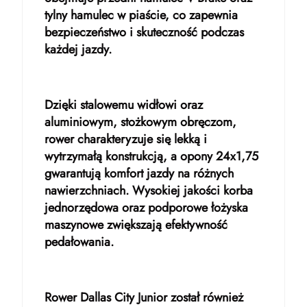
tylny hamulec w piaście, co zapewnia
bezpieczeństwo i skuteczność podczas
każdej jazdy.
Dzięki stalowemu widłowi oraz
aluminiowym, stożkowym obręczom,
rower charakteryzuje się lekką i
wytrzymałą konstrukcją, a opony 24x1,75
gwarantują komfort jazdy na różnych
nawierzchniach. Wysokiej jakości korba
jednorzędowa oraz podporowe łożyska
maszynowe zwiększają efektywność
pedałowania.
Rower Dallas City Junior został również