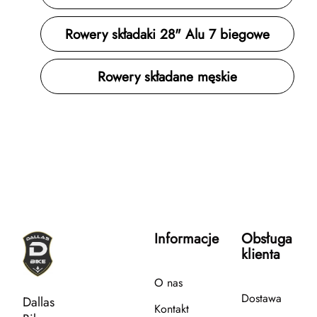
Rowery składaki 28" Alu 7 biegowe
Rowery składane męskie
Informacje
Obsługa
klienta
O nas
Dostawa
Dallas
Kontakt