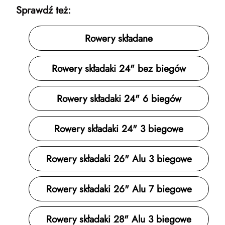
Sprawdź też:
Rowery składane
Rowery składaki 24" bez biegów
Rowery składaki 24" 6 biegów
Rowery składaki 24" 3 biegowe
Rowery składaki 26" Alu 3 biegowe
Rowery składaki 26" Alu 7 biegowe
Rowery składaki 28" Alu 3 biegowe