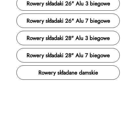
Rowery składaki 26" Alu 3 biegowe
Rowery składaki 26" Alu 7 biegowe
Rowery składaki 28" Alu 3 biegowe
Rowery składaki 28" Alu 7 biegowe
Rowery składane damskie