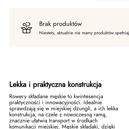
Brak produktów
Niestety, aktualnie nie mamy produktów spełnia
Lekka i praktyczna konstrukcja
Rowery składane męskie to kwintesencja
praktyczności i innowacyjności. Idealnie
sprawdzają się w miejskiej dżungli, a ich lekka
konstrukcja, na czele z nowoczesną ramą,
znacznie ułatwia transport w środkach
komunikacji miejskiej. Męskie składaki, dzięki