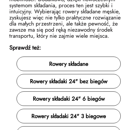
systemom składania, proces ten jest szybki i
intuicyjny. Wybierając rowery składane męskie,
zyskujesz więc nie tylko praktyczne rozwiązanie
dla małych przestrzeni, ale także pewność, że
zawsze ma się pod ręką niezawodny środek
transportu, który nie zajmie wiele miejsca.
Sprawdź też:
Rowery składane
Rowery składaki 24" bez biegów
Rowery składaki 24" 6 biegów
Rowery składaki 24" 3 biegowe