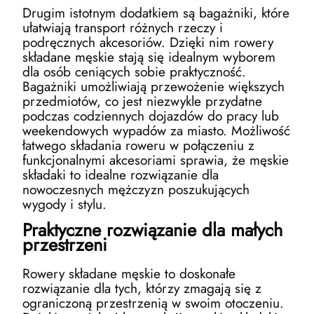
Drugim istotnym dodatkiem są bagażniki, które
ułatwiają transport różnych rzeczy i
podręcznych akcesoriów. Dzięki nim rowery
składane męskie stają się idealnym wyborem
dla osób ceniących sobie praktyczność.
Bagażniki umożliwiają przewożenie większych
przedmiotów, co jest niezwykle przydatne
podczas codziennych dojazdów do pracy lub
weekendowych wypadów za miasto. Możliwość
łatwego składania roweru w połączeniu z
funkcjonalnymi akcesoriami sprawia, że męskie
składaki to idealne rozwiązanie dla
nowoczesnych mężczyzn poszukujących
wygody i stylu.
Praktyczne rozwiązanie dla małych
przestrzeni
Rowery składane męskie to doskonałe
rozwiązanie dla tych, którzy zmagają się z
ograniczoną przestrzenią w swoim otoczeniu.