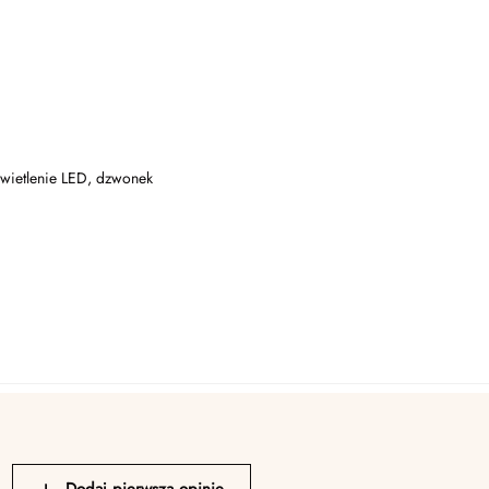
świetlenie LED, dzwonek