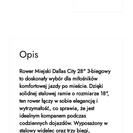
Opis
Rower Miejski Dallas City 28" 3-biegowy
to doskonały wybór dla miłośników
komfortowej jazdy po mieście. Dzięki
solidnej stalowej ramie o rozmiarze 18",
ten rower łączy w sobie elegancję i
wytrzymałość, co sprawia, że jest
idealnym kompanem podczas
codziennych dojazdów. Wyposażony w
stalowy widelec oraz trzy biegi,