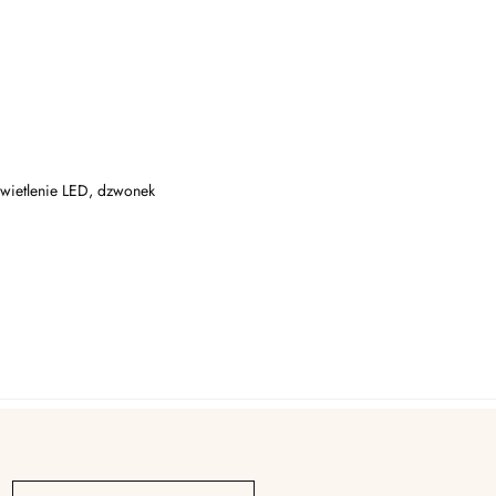
świetlenie LED, dzwonek