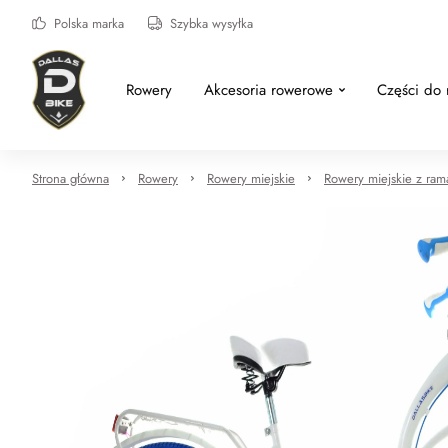
Polska marka
Szybka wysyłka
Rowery
Akcesoria rowerowe
Części do
Strona główna
Rowery
Rowery miejskie
Rowery miejskie z ram