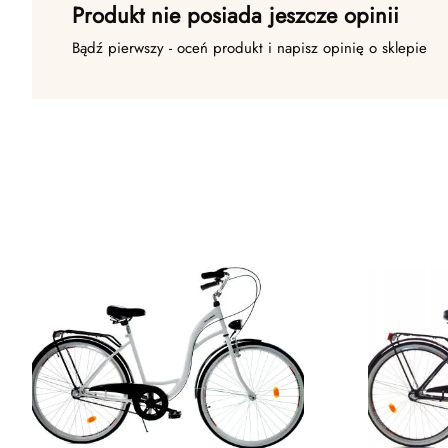
Produkt nie posiada jeszcze opinii
Bądź pierwszy - oceń produkt i napisz opinię o sklepie