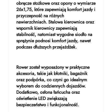
obręcze stożkowe oraz opony o wymiarze
26x1,75, które zapewniają komfort jazdy i
przyczepność na różnych
nawierzchniach. Stalowa kierownica oraz
wspornik kierownicy zapewniają
stabilność, natomiast wygodne siodło na
sprężynie podnosi komfort jazdy, nawet
podczas dłuższych przejażdżek.
Rower został wyposażony w praktyczne
akcesoria, takie jak błotniki, bagażnik
oraz podpórka, co czyni go idealnym
wyborem do codziennych dojazdów.
Dodatkowo, osłona łańcucha oraz
oświetlenie LED zwiększają
bezpieczeństwo i funkcjonalność.