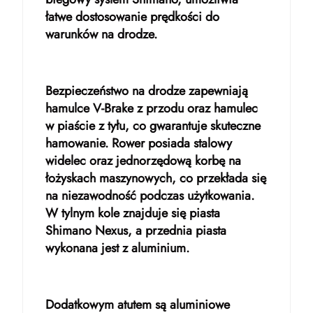
łatwe dostosowanie prędkości do
warunków na drodze.
Bezpieczeństwo na drodze zapewniają
hamulce V-Brake z przodu oraz hamulec
w piaście z tyłu, co gwarantuje skuteczne
hamowanie. Rower posiada stalowy
widelec oraz jednorzędową korbę na
łożyskach maszynowych, co przekłada się
na niezawodność podczas użytkowania.
W tylnym kole znajduje się piasta
Shimano Nexus, a przednia piasta
wykonana jest z aluminium.
Dodatkowym atutem są aluminiowe