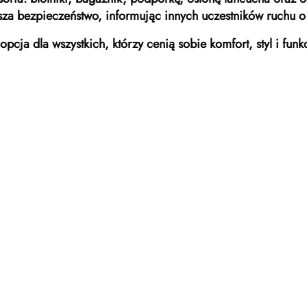
za bezpieczeństwo, informując innych uczestników ruchu o
opcja dla wszystkich, którzy cenią sobie komfort, styl i fun