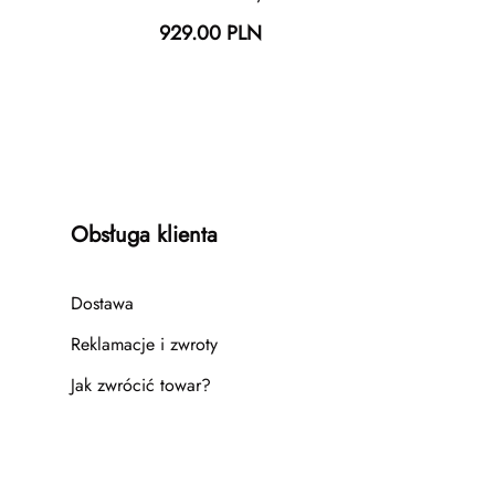
929.00 PLN
Obsługa klienta
Dostawa
Reklamacje i zwroty
Jak zwrócić towar?