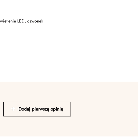
świetlenie LED, dzwonek
Dodaj pierwszą opinię