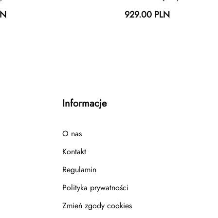
LN
929.00 PLN
Informacje
O nas
Kontakt
Regulamin
Polityka prywatności
Zmień zgody cookies