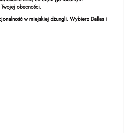
 Twojej obecności.
kcjonalność w miejskiej dżungli. Wybierz Dallas i