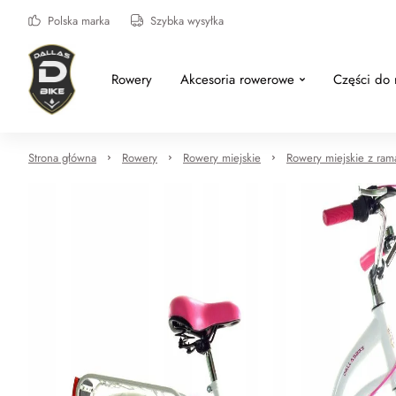
Polska marka
Szybka wysyłka
Rowery
Akcesoria rowerowe
Części do
Strona główna
Rowery
Rowery miejskie
Rowery miejskie z ram