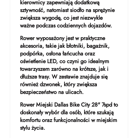
kierownicy zapewniają dodatkową
sztywność, natomiast siodło na sprężynie
zwiększa wygodę, co jest niezwykle
ważne podczas codziennych dojazdów.
Rower wyposażony jest w praktyczne
akcesoria, takie jak błotniki, bagażnik,
podpórka, osłona łańcucha oraz
oświetlenie LED, co czyni go idealnym
towarzyszem zarówno na krótsze, jak i
dłuższe trasy. W zestawie znajduje się
również dzwonek, który zwiększa
bezpieczeństwo na ulicach.
Rower Miejski Dallas Bike City 28" 7spd to
doskonały wybór dla osób, które szukają
komfortu oraz funkcjonalności w miejskim
stylu życia.